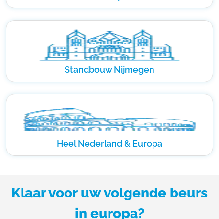
Standbouw Nijmegen
Heel Nederland & Europa
Klaar voor uw volgende beurs
in europa?