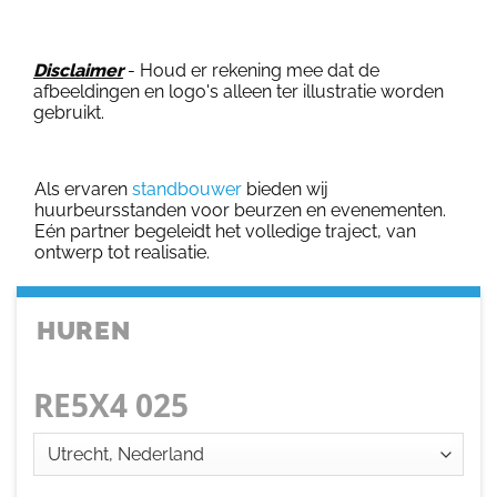
Disclaimer
- Houd er rekening mee dat de
afbeeldingen en logo's alleen ter illustratie worden
gebruikt.
Als ervaren
standbouwer
bieden wij
huurbeursstanden voor beurzen en evenementen.
Eén partner begeleidt het volledige traject, van
ontwerp tot realisatie.
HUREN
RE5X4 025