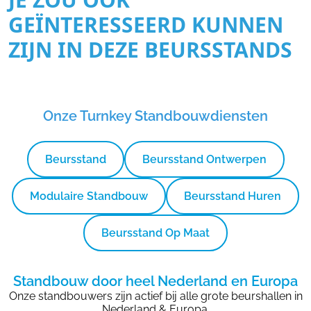
GEÏNTERESSEERD KUNNEN
ZIJN IN DEZE BEURSSTANDS
Onze Turnkey Standbouwdiensten
Beursstand
Beursstand Ontwerpen
Modulaire Standbouw
Beursstand Huren
Beursstand Op Maat
Standbouw door heel Nederland en Europa
Onze standbouwers zijn actief bij alle grote beurshallen in
Nederland & Europa.