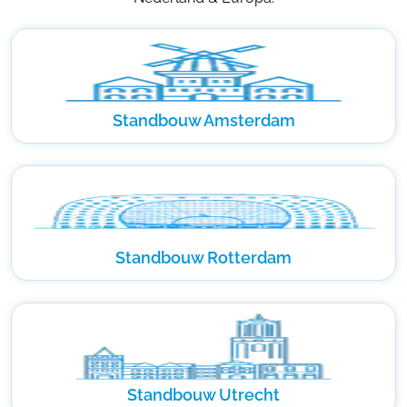
Standbouw Amsterdam
Standbouw Rotterdam
Standbouw Utrecht