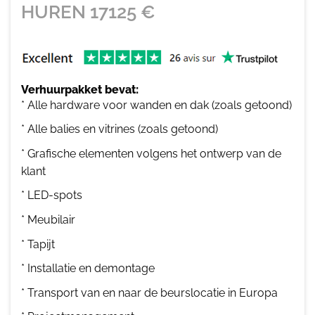
HUREN
17125
€
Verhuurpakket bevat:
* Alle hardware voor wanden en dak (zoals getoond)
* Alle balies en vitrines (zoals getoond)
* Grafische elementen volgens het ontwerp van de
klant
* LED-spots
* Meubilair
* Tapijt
* Installatie en demontage
* Transport van en naar de beurslocatie in Europa