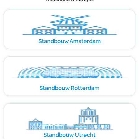
Standbouw Amsterdam
Standbouw Rotterdam
Standbouw Utrecht