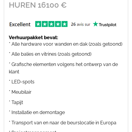
HUREN
16100
€
Verhuurpakket bevat:
* Alle hardware voor wanden en dak (zoals getoond)
* Alle balies en vitrines (zoals getoond)
* Grafische elementen volgens het ontwerp van de
klant
* LED-spots
* Meubilair
* Tapijt
* Installatie en demontage
* Transport van en naar de beurslocatie in Europa