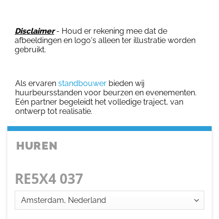
Disclaimer
- Houd er rekening mee dat de
afbeeldingen en logo's alleen ter illustratie worden
gebruikt.
Als ervaren
standbouwer
bieden wij
huurbeursstanden voor beurzen en evenementen.
Eén partner begeleidt het volledige traject, van
ontwerp tot realisatie.
HUREN
RE5X4 037