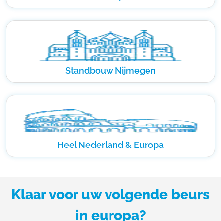
Standbouw Nijmegen
Heel Nederland & Europa
Klaar voor uw volgende beurs
in europa?