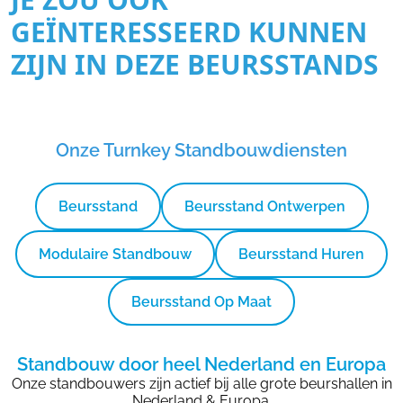
GEÏNTERESSEERD KUNNEN
ZIJN IN DEZE BEURSSTANDS
Onze Turnkey Standbouwdiensten
Beursstand
Beursstand Ontwerpen
Modulaire Standbouw
Beursstand Huren
Beursstand Op Maat
Standbouw door heel Nederland en Europa
Onze standbouwers zijn actief bij alle grote beurshallen in
Nederland & Europa.