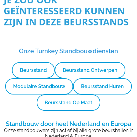
GEÏNTERESSEERD KUNNEN
ZIJN IN DEZE BEURSSTANDS
Onze Turnkey Standbouwdiensten
Beursstand
Beursstand Ontwerpen
Modulaire Standbouw
Beursstand Huren
Beursstand Op Maat
Standbouw door heel Nederland en Europa
Onze standbouwers zijn actief bij alle grote beurshallen in
Nederland & Europa.