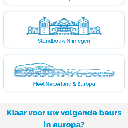
Standbouw Nijmegen
Heel Nederland & Europa
Klaar voor uw volgende beurs
in europa?