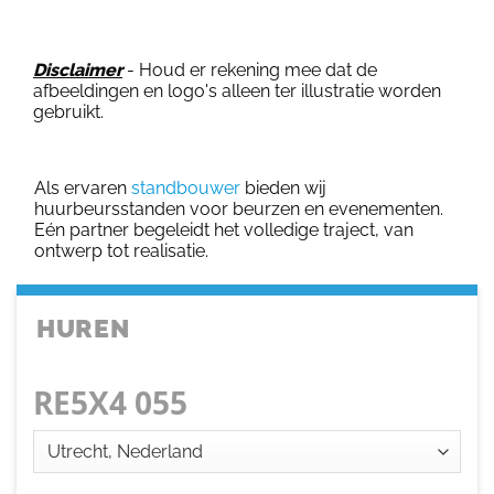
Disclaimer
- Houd er rekening mee dat de
afbeeldingen en logo's alleen ter illustratie worden
gebruikt.
Als ervaren
standbouwer
bieden wij
huurbeursstanden voor beurzen en evenementen.
Eén partner begeleidt het volledige traject, van
ontwerp tot realisatie.
HUREN
RE5X4 055