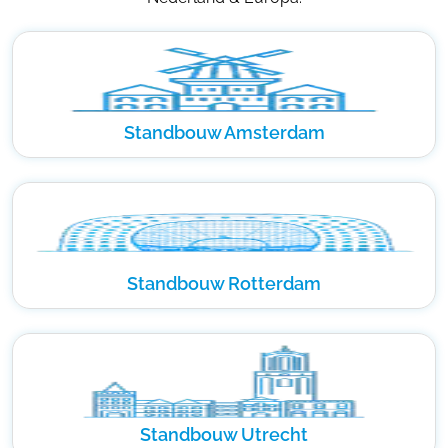
Standbouw Amsterdam
Standbouw Rotterdam
Standbouw Utrecht