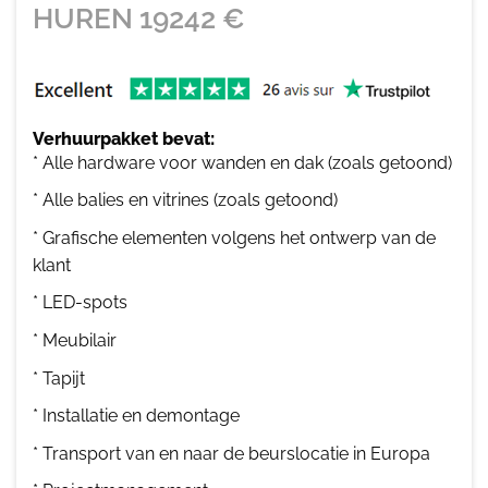
HUREN
19242
€
Verhuurpakket bevat:
* Alle hardware voor wanden en dak (zoals getoond)
* Alle balies en vitrines (zoals getoond)
* Grafische elementen volgens het ontwerp van de
klant
* LED-spots
* Meubilair
* Tapijt
* Installatie en demontage
* Transport van en naar de beurslocatie in Europa