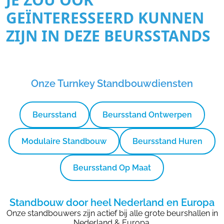
GEÏNTERESSEERD KUNNEN
ZIJN IN DEZE BEURSSTANDS
Onze Turnkey Standbouwdiensten
Beursstand
Beursstand Ontwerpen
Modulaire Standbouw
Beursstand Huren
Beursstand Op Maat
Standbouw door heel Nederland en Europa
Onze standbouwers zijn actief bij alle grote beurshallen in
Nederland & Europa.