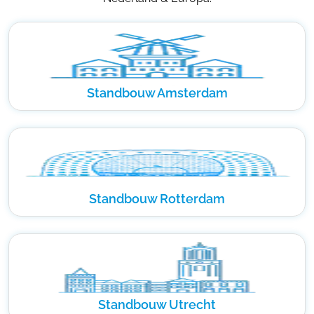
Standbouw Amsterdam
Standbouw Rotterdam
Standbouw Utrecht