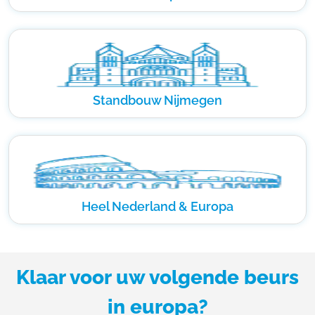
Standbouw Nijmegen
Heel Nederland & Europa
Klaar voor uw volgende beurs
in europa?