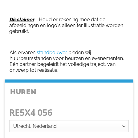
Disclaimer
- Houd er rekening mee dat de
afbeeldingen en logo's alleen ter illustratie worden
gebruikt.
Als ervaren
standbouwer
bieden wij
huurbeursstanden voor beurzen en evenementen.
Eén partner begeleidt het volledige traject, van
ontwerp tot realisatie.
HUREN
RE5X4 056