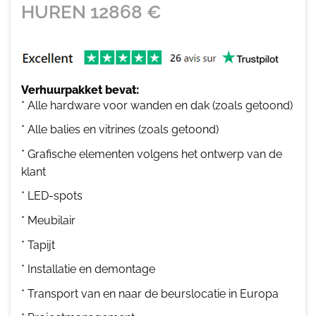
HUREN
12868
€
Verhuurpakket bevat:
* Alle hardware voor wanden en dak (zoals getoond)
* Alle balies en vitrines (zoals getoond)
* Grafische elementen volgens het ontwerp van de
klant
* LED-spots
* Meubilair
* Tapijt
* Installatie en demontage
* Transport van en naar de beurslocatie in Europa