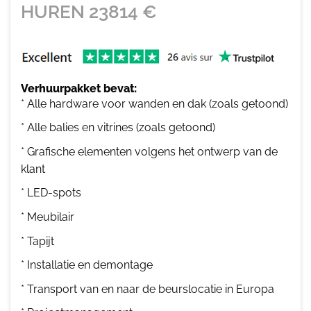
HUREN
23814
€
Verhuurpakket bevat:
* Alle hardware voor wanden en dak (zoals getoond)
* Alle balies en vitrines (zoals getoond)
* Grafische elementen volgens het ontwerp van de
klant
* LED-spots
* Meubilair
* Tapijt
* Installatie en demontage
* Transport van en naar de beurslocatie in Europa