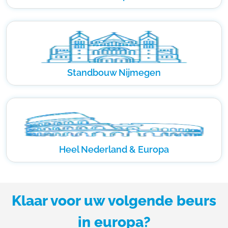
Standbouw Nijmegen
Heel Nederland & Europa
Klaar voor uw volgende beurs
in europa?