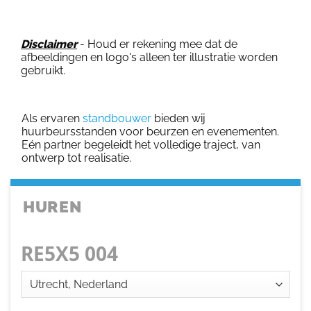
Disclaimer
- Houd er rekening mee dat de
afbeeldingen en logo's alleen ter illustratie worden
gebruikt.
Als ervaren
standbouwer
bieden wij
huurbeursstanden voor beurzen en evenementen.
Eén partner begeleidt het volledige traject, van
ontwerp tot realisatie.
HUREN
RE5X5 004