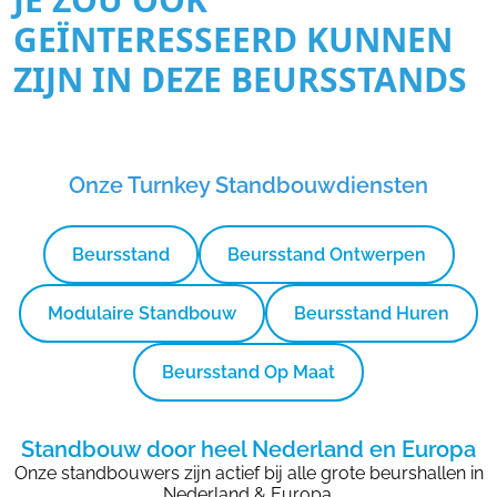
GEÏNTERESSEERD KUNNEN
ZIJN IN DEZE BEURSSTANDS
Onze Turnkey Standbouwdiensten
Beursstand
Beursstand Ontwerpen
Modulaire Standbouw
Beursstand Huren
Beursstand Op Maat
Standbouw door heel Nederland en Europa
Onze standbouwers zijn actief bij alle grote beurshallen in
Nederland & Europa.