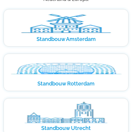
Standbouw Amsterdam
Standbouw Rotterdam
Standbouw Utrecht