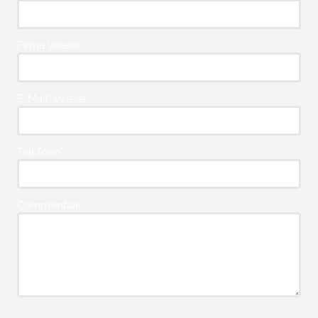
Firma Vereist*
E-Mail* Vereist
Telefoon*
Commentaar