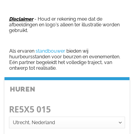
Disclaimer
- Houd er rekening mee dat de
afbeeldingen en logo's alleen ter illustratie worden
gebruikt.
Als ervaren
standbouwer
bieden wij
huurbeursstanden voor beurzen en evenementen.
Eén partner begeleidt het volledige traject, van
ontwerp tot realisatie.
HUREN
RE5X5 015