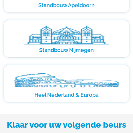
Standbouw Apeldoorn
Standbouw Nijmegen
Heel Nederland & Europa
Klaar voor uw volgende beurs