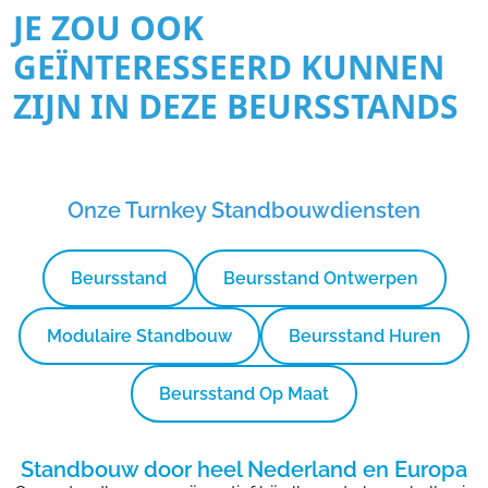
JE ZOU OOK
GEÏNTERESSEERD KUNNEN
ZIJN IN DEZE BEURSSTANDS
Onze Turnkey Standbouwdiensten
Beursstand
Beursstand Ontwerpen
Modulaire Standbouw
Beursstand Huren
Beursstand Op Maat
Standbouw door heel Nederland en Europa