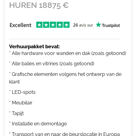
HUREN
18875
€
Verhuurpakket bevat:
* Alle hardware voor wanden en dak (zoals getoond)
* Alle balies en vitrines (zoals getoond)
* Grafische elementen volgens het ontwerp van de
klant
* LED-spots
* Meubilair
* Tapijt
* Installatie en demontage
* Transport van en naar de beurslocatie in Europa