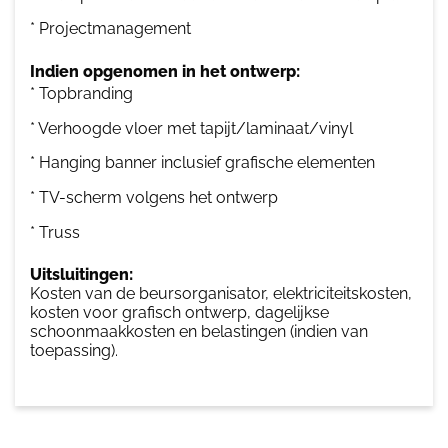
* Projectmanagement
Indien opgenomen in het ontwerp:
* Topbranding
* Verhoogde vloer met tapijt/laminaat/vinyl
* Hanging banner inclusief grafische elementen
* TV-scherm volgens het ontwerp
* Truss
Uitsluitingen:
Kosten van de beursorganisator, elektriciteitskosten,
kosten voor grafisch ontwerp, dagelijkse
schoonmaakkosten en belastingen (indien van
toepassing).