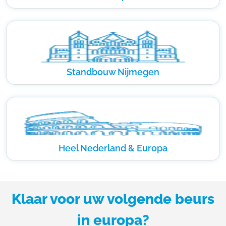
Standbouw Nijmegen
Heel Nederland & Europa
Klaar voor uw volgende beurs
in europa?