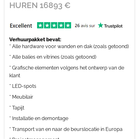
HUREN
16893
€
Verhuurpakket bevat:
* Alle hardware voor wanden en dak (zoals getoond)
* Alle balies en vitrines (zoals getoond)
* Grafische elementen volgens het ontwerp van de
klant
* LED-spots
* Meubilair
* Tapijt
* Installatie en demontage
* Transport van en naar de beurslocatie in Europa