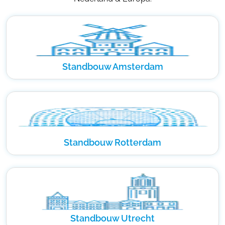
Standbouw Amsterdam
Standbouw Rotterdam
Standbouw Utrecht