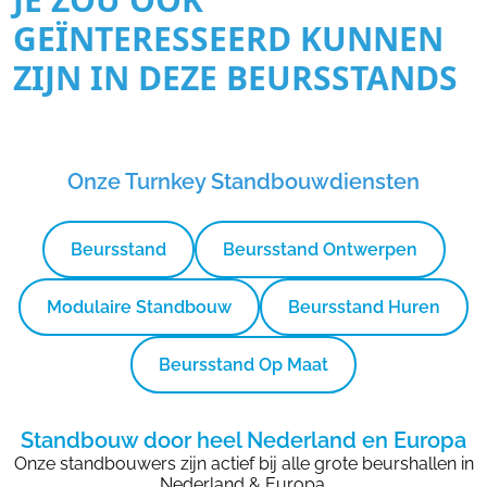
GEÏNTERESSEERD KUNNEN
ZIJN IN DEZE BEURSSTANDS
Onze Turnkey Standbouwdiensten
Beursstand
Beursstand Ontwerpen
Modulaire Standbouw
Beursstand Huren
Beursstand Op Maat
Standbouw door heel Nederland en Europa
Onze standbouwers zijn actief bij alle grote beurshallen in
Nederland & Europa.