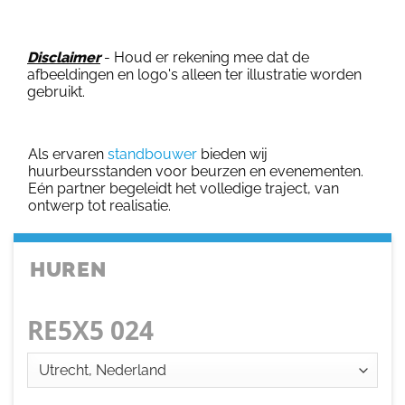
Disclaimer
- Houd er rekening mee dat de
afbeeldingen en logo's alleen ter illustratie worden
gebruikt.
Als ervaren
standbouwer
bieden wij
huurbeursstanden voor beurzen en evenementen.
Eén partner begeleidt het volledige traject, van
ontwerp tot realisatie.
HUREN
RE5X5 024