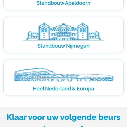
Standbouw Apeldoorn
Standbouw Nijmegen
Heel Nederland & Europa
Klaar voor uw volgende beurs