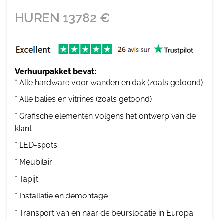
HUREN
13782
€
Verhuurpakket bevat:
* Alle hardware voor wanden en dak (zoals getoond)
* Alle balies en vitrines (zoals getoond)
* Grafische elementen volgens het ontwerp van de
klant
* LED-spots
* Meubilair
* Tapijt
* Installatie en demontage
* Transport van en naar de beurslocatie in Europa