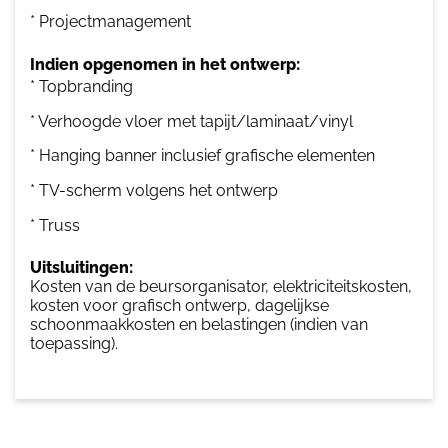
* Projectmanagement
Indien opgenomen in het ontwerp:
* Topbranding
* Verhoogde vloer met tapijt/laminaat/vinyl
* Hanging banner inclusief grafische elementen
* TV-scherm volgens het ontwerp
* Truss
Uitsluitingen:
Kosten van de beursorganisator, elektriciteitskosten,
kosten voor grafisch ontwerp, dagelijkse
schoonmaakkosten en belastingen (indien van
toepassing).