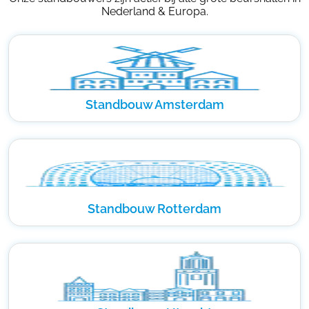
Nederland & Europa.
Standbouw Amsterdam
Standbouw Rotterdam