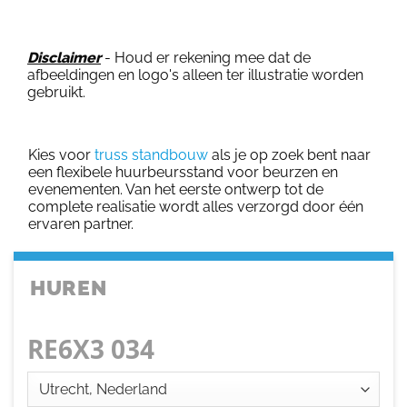
Disclaimer
- Houd er rekening mee dat de
afbeeldingen en logo's alleen ter illustratie worden
gebruikt.
Kies voor
truss standbouw
als je op zoek bent naar
een flexibele huurbeursstand voor beurzen en
evenementen. Van het eerste ontwerp tot de
complete realisatie wordt alles verzorgd door één
ervaren partner.
HUREN
RE6X3 034