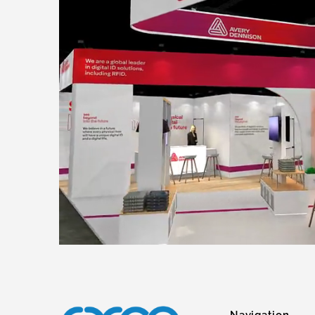
Navigation