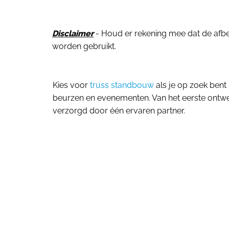
Disclaimer
- Houd er rekening mee dat de afbeel
worden gebruikt.
Kies voor
truss standbouw
als je op zoek bent
beurzen en evenementen. Van het eerste ontwer
verzorgd door één ervaren partner.