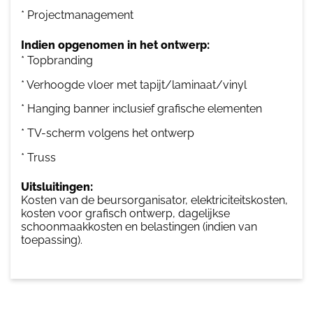
* Projectmanagement
Indien opgenomen in het ontwerp:
* Topbranding
* Verhoogde vloer met tapijt/laminaat/vinyl
* Hanging banner inclusief grafische elementen
* TV-scherm volgens het ontwerp
* Truss
Uitsluitingen:
Kosten van de beursorganisator, elektriciteitskosten,
kosten voor grafisch ontwerp, dagelijkse
schoonmaakkosten en belastingen (indien van
toepassing).