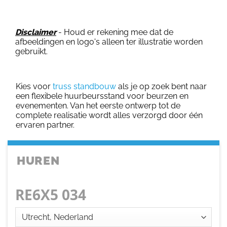
Disclaimer
- Houd er rekening mee dat de
afbeeldingen en logo's alleen ter illustratie worden
gebruikt.
Kies voor
truss standbouw
als je op zoek bent naar
een flexibele huurbeursstand voor beurzen en
evenementen. Van het eerste ontwerp tot de
complete realisatie wordt alles verzorgd door één
ervaren partner.
HUREN
RE6X5 034