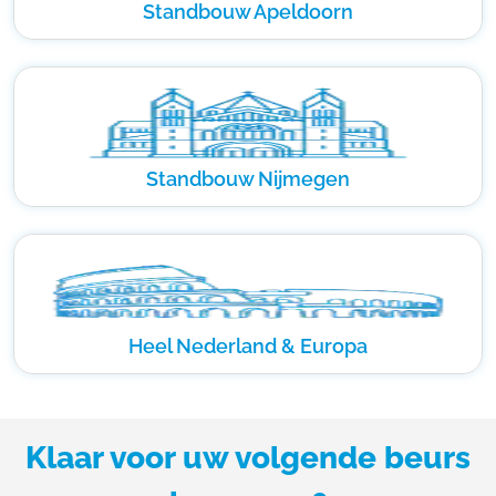
Standbouw Apeldoorn
Standbouw Nijmegen
Heel Nederland & Europa
Klaar voor uw volgende beurs