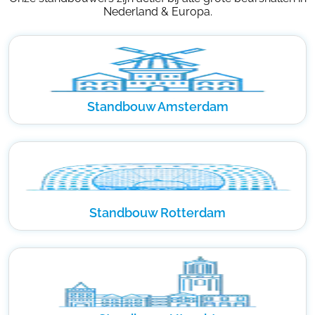
Nederland & Europa.
Standbouw Amsterdam
Standbouw Rotterdam