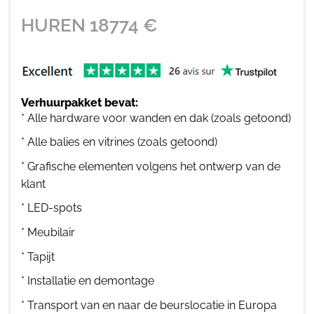
HUREN
18774
€
Verhuurpakket bevat:
* Alle hardware voor wanden en dak (zoals getoond)
* Alle balies en vitrines (zoals getoond)
* Grafische elementen volgens het ontwerp van de
klant
* LED-spots
* Meubilair
* Tapijt
* Installatie en demontage
* Transport van en naar de beurslocatie in Europa