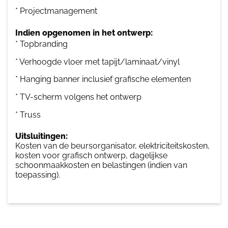
* Projectmanagement
Indien opgenomen in het ontwerp:
* Topbranding
* Verhoogde vloer met tapijt/laminaat/vinyl
* Hanging banner inclusief grafische elementen
* TV-scherm volgens het ontwerp
* Truss
Uitsluitingen:
Kosten van de beursorganisator, elektriciteitskosten,
kosten voor grafisch ontwerp, dagelijkse
schoonmaakkosten en belastingen (indien van
toepassing).