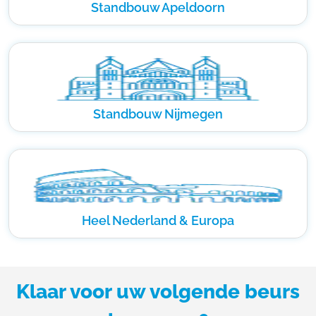
Standbouw Apeldoorn
Standbouw Nijmegen
Heel Nederland & Europa
Klaar voor uw volgende beurs