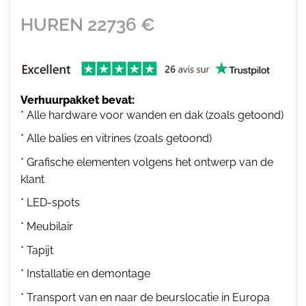
HUREN
22736
€
Verhuurpakket bevat:
* Alle hardware voor wanden en dak (zoals getoond)
* Alle balies en vitrines (zoals getoond)
* Grafische elementen volgens het ontwerp van de
klant
* LED-spots
* Meubilair
* Tapijt
* Installatie en demontage
* Transport van en naar de beurslocatie in Europa