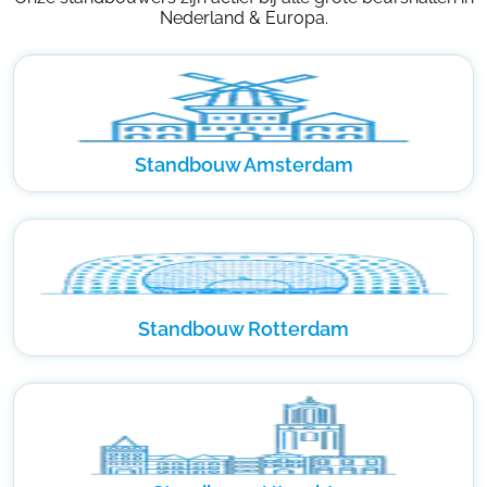
Nederland & Europa.
Standbouw Amsterdam
Standbouw Rotterdam