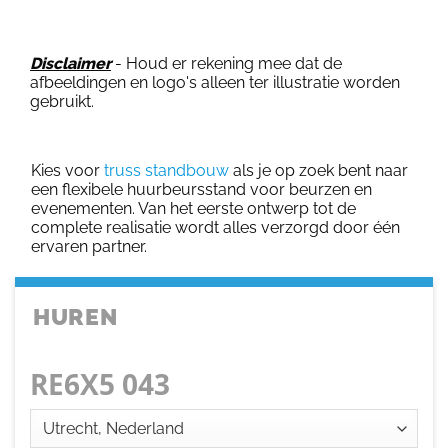
Disclaimer
- Houd er rekening mee dat de
afbeeldingen en logo's alleen ter illustratie worden
gebruikt.
Kies voor
truss standbouw
als je op zoek bent naar
een flexibele huurbeursstand voor beurzen en
evenementen. Van het eerste ontwerp tot de
complete realisatie wordt alles verzorgd door één
ervaren partner.
HUREN
RE6X5 043