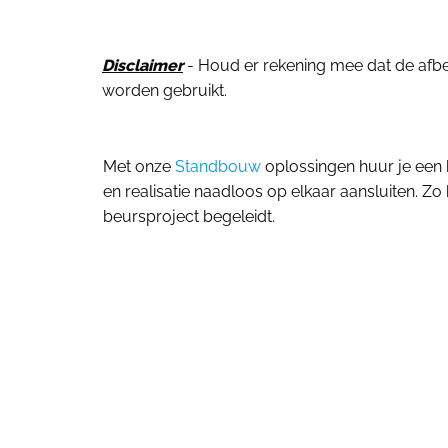
Disclaimer
- Houd er rekening mee dat de afbeel
worden gebruikt.
Met onze
Standbouw
oplossingen huur je een 
en realisatie naadloos op elkaar aansluiten. Zo 
beursproject begeleidt.