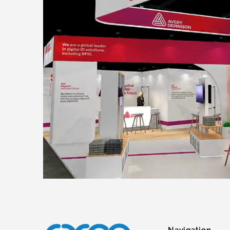
Navigation