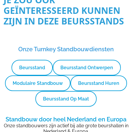
GEÏNTERESSEERD KUNNEN
ZIJN IN DEZE BEURSSTANDS
Onze Turnkey Standbouwdiensten
Beursstand
Beursstand Ontwerpen
Modulaire Standbouw
Beursstand Huren
Beursstand Op Maat
Standbouw door heel Nederland en Europa
Onze standbouwers zijn actief bij alle grote beurshallen in
Nederland & Europa.