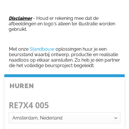
Disclaimer
- Houd er rekening mee dat de
afbeeldingen en logo's alleen ter illustratie worden
gebruikt.
Met onze
Standbouw
oplossingen huur je een
beursstand waarbij ontwerp, productie en realisatie
naadloos op elkaar aansluiten. Zo heb je één partner
die het volledige beursproject begeleidt.
HUREN
RE7X4 005