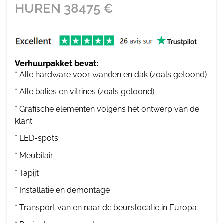
HUREN
38475
€
Verhuurpakket bevat:
* Alle hardware voor wanden en dak (zoals getoond)
* Alle balies en vitrines (zoals getoond)
* Grafische elementen volgens het ontwerp van de
klant
* LED-spots
* Meubilair
* Tapijt
* Installatie en demontage
* Transport van en naar de beurslocatie in Europa