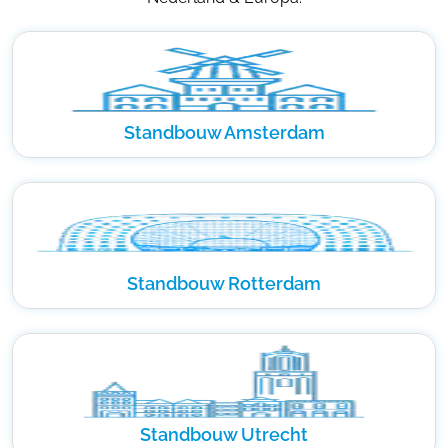
Standbouw Amsterdam
Standbouw Rotterdam
Standbouw Utrecht