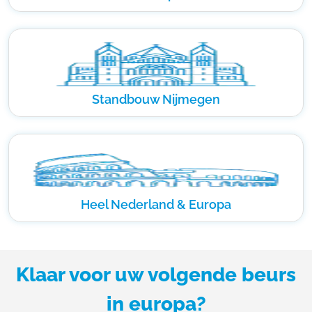
Standbouw Nijmegen
Heel Nederland & Europa
Klaar voor uw volgende beurs
in europa?