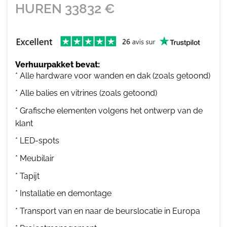
HUREN
33832
€
Verhuurpakket bevat:
* Alle hardware voor wanden en dak (zoals getoond)
* Alle balies en vitrines (zoals getoond)
* Grafische elementen volgens het ontwerp van de
klant
* LED-spots
* Meubilair
* Tapijt
* Installatie en demontage
* Transport van en naar de beurslocatie in Europa