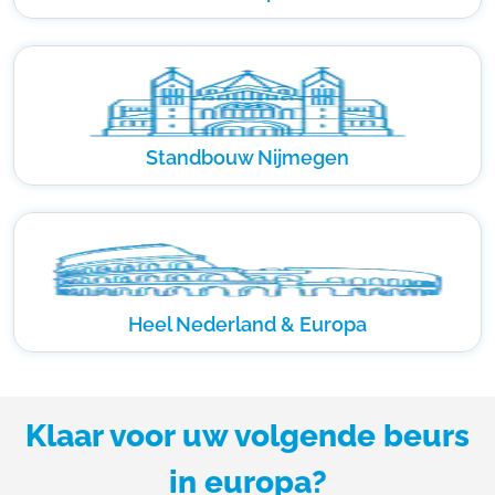
Standbouw Nijmegen
Heel Nederland & Europa
Klaar voor uw volgende beurs
in europa?