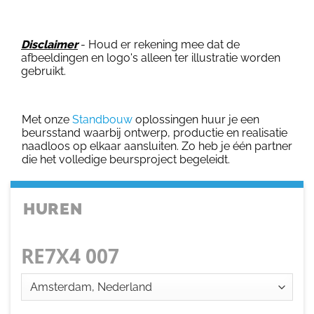
Disclaimer
- Houd er rekening mee dat de
afbeeldingen en logo's alleen ter illustratie worden
gebruikt.
Met onze
Standbouw
oplossingen huur je een
beursstand waarbij ontwerp, productie en realisatie
naadloos op elkaar aansluiten. Zo heb je één partner
die het volledige beursproject begeleidt.
HUREN
RE7X4 007