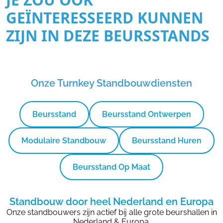
GEÏNTERESSEERD KUNNEN
ZIJN IN DEZE BEURSSTANDS
Onze Turnkey Standbouwdiensten
Beursstand
Beursstand Ontwerpen
Modulaire Standbouw
Beursstand Huren
Beursstand Op Maat
Standbouw door heel Nederland en Europa
Onze standbouwers zijn actief bij alle grote beurshallen in
Nederland & Europa.