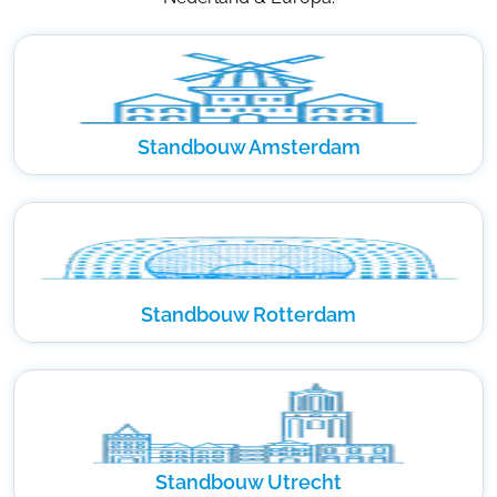
Standbouw Amsterdam
Standbouw Rotterdam
Standbouw Utrecht