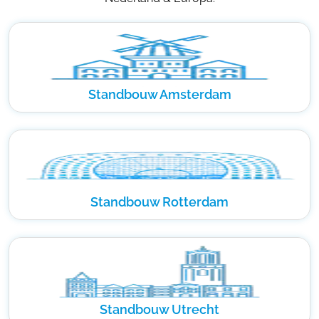
Standbouw Amsterdam
Standbouw Rotterdam
Standbouw Utrecht