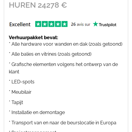
HUREN
24278
€
Verhuurpakket bevat:
* Alle hardware voor wanden en dak (zoals getoond)
* Alle balies en vitrines (zoals getoond)
* Grafische elementen volgens het ontwerp van de
klant
* LED-spots
* Meubilair
* Tapijt
* Installatie en demontage
* Transport van en naar de beurslocatie in Europa