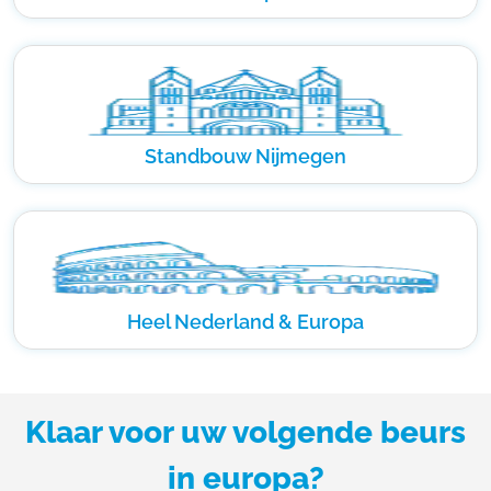
Standbouw Nijmegen
Heel Nederland & Europa
Klaar voor uw volgende beurs
in europa?