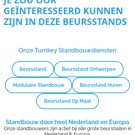
GEÏNTERESSEERD KUNNEN
ZIJN IN DEZE BEURSSTANDS
Onze Turnkey Standbouwdiensten
Beursstand
Beursstand Ontwerpen
Modulaire Standbouw
Beursstand Huren
Beursstand Op Maat
Standbouw door heel Nederland en Europa
Onze standbouwers zijn actief bij alle grote beurshallen in
Nederland & Europa.