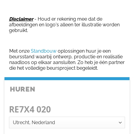
Disclaimer
- Houd er rekening mee dat de
afbeeldingen en logo's alleen ter illustratie worden
gebruikt.
Met onze
Standbouw
oplossingen huur je een
beursstand waarbij ontwerp, productie en realisatie
naadloos op elkaar aansluiten. Zo heb je één partner
die het volledige beursproject begeleidt.
HUREN
RE7X4 020