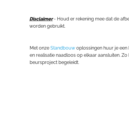
Disclaimer
- Houd er rekening mee dat de afbeel
worden gebruikt.
Met onze
Standbouw
oplossingen huur je een 
en realisatie naadloos op elkaar aansluiten. Zo 
beursproject begeleidt.