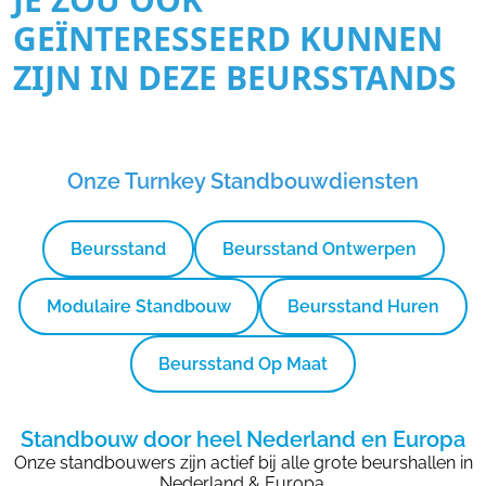
GEÏNTERESSEERD KUNNEN
ZIJN IN DEZE BEURSSTANDS
Onze Turnkey Standbouwdiensten
Beursstand
Beursstand Ontwerpen
Modulaire Standbouw
Beursstand Huren
Beursstand Op Maat
Standbouw door heel Nederland en Europa
Onze standbouwers zijn actief bij alle grote beurshallen in
Nederland & Europa.