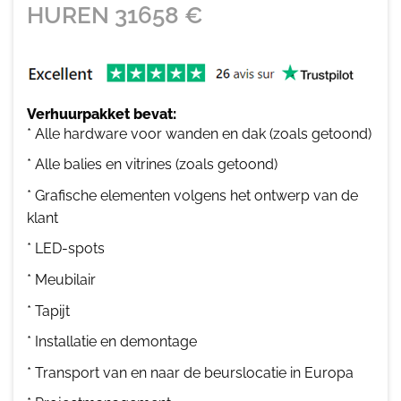
HUREN
31658
€
Verhuurpakket bevat:
* Alle hardware voor wanden en dak (zoals getoond)
* Alle balies en vitrines (zoals getoond)
* Grafische elementen volgens het ontwerp van de
klant
* LED-spots
* Meubilair
* Tapijt
* Installatie en demontage
* Transport van en naar de beurslocatie in Europa