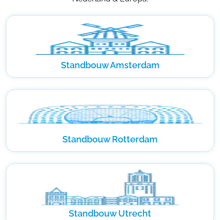
Standbouw Amsterdam
Standbouw Rotterdam
Standbouw Utrecht