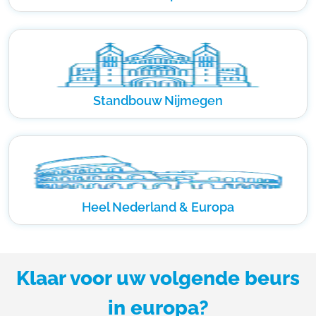
Standbouw Nijmegen
Heel Nederland & Europa
Klaar voor uw volgende beurs
in europa?