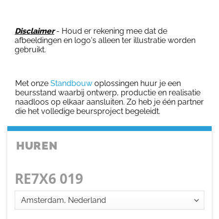
Disclaimer
- Houd er rekening mee dat de
afbeeldingen en logo's alleen ter illustratie worden
gebruikt.
Met onze
Standbouw
oplossingen huur je een
beursstand waarbij ontwerp, productie en realisatie
naadloos op elkaar aansluiten. Zo heb je één partner
die het volledige beursproject begeleidt.
HUREN
RE7X6 019