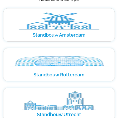
Standbouw Amsterdam
Standbouw Rotterdam
Standbouw Utrecht