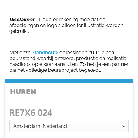
Disclaimer
- Houd er rekening mee dat de
afbeeldingen en logo's alleen ter illustratie worden
gebruikt.
Met onze
Standbouw
oplossingen huur je een
beursstand waarbij ontwerp, productie en realisatie
naadloos op elkaar aansluiten. Zo heb je één partner
die het volledige beursproject begeleidt.
HUREN
RE7X6 024