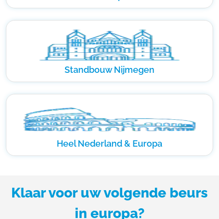
Standbouw Nijmegen
Heel Nederland & Europa
Klaar voor uw volgende beurs
in europa?