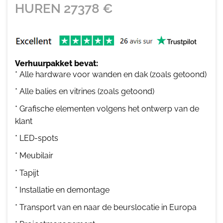
HUREN
27378
€
Verhuurpakket bevat:
* Alle hardware voor wanden en dak (zoals getoond)
* Alle balies en vitrines (zoals getoond)
* Grafische elementen volgens het ontwerp van de
klant
* LED-spots
* Meubilair
* Tapijt
* Installatie en demontage
* Transport van en naar de beurslocatie in Europa