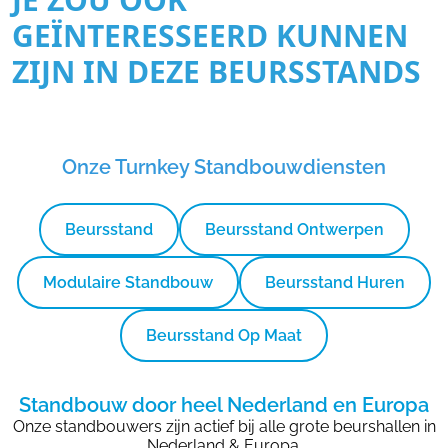
GEÏNTERESSEERD KUNNEN
ZIJN IN DEZE BEURSSTANDS
Onze Turnkey Standbouwdiensten
Beursstand
Beursstand Ontwerpen
Modulaire Standbouw
Beursstand Huren
Beursstand Op Maat
Standbouw door heel Nederland en Europa
Onze standbouwers zijn actief bij alle grote beurshallen in
Nederland & Europa.