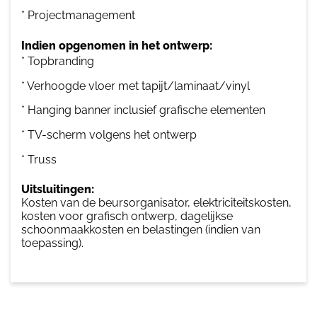
* Projectmanagement
Indien opgenomen in het ontwerp:
* Topbranding
* Verhoogde vloer met tapijt/laminaat/vinyl
* Hanging banner inclusief grafische elementen
* TV-scherm volgens het ontwerp
* Truss
Uitsluitingen:
Kosten van de beursorganisator, elektriciteitskosten,
kosten voor grafisch ontwerp, dagelijkse
schoonmaakkosten en belastingen (indien van
toepassing).