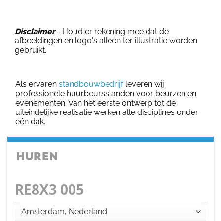
Disclaimer
- Houd er rekening mee dat de
afbeeldingen en logo's alleen ter illustratie worden
gebruikt.
Als ervaren
standbouwbedrijf
leveren wij
professionele huurbeursstanden voor beurzen en
evenementen. Van het eerste ontwerp tot de
uiteindelijke realisatie werken alle disciplines onder
één dak.
HUREN
RE8X3 005