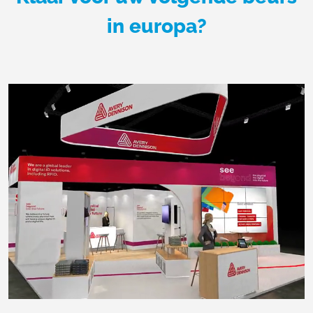
in europa?