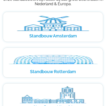
Nederland & Europa.
Standbouw Amsterdam
Standbouw Rotterdam