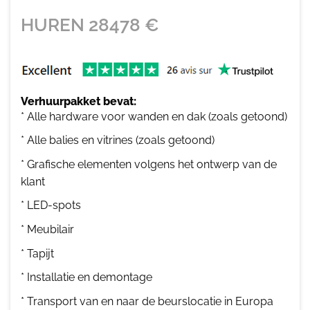
HUREN
28478
€
Verhuurpakket bevat:
* Alle hardware voor wanden en dak (zoals getoond)
* Alle balies en vitrines (zoals getoond)
* Grafische elementen volgens het ontwerp van de
klant
* LED-spots
* Meubilair
* Tapijt
* Installatie en demontage
* Transport van en naar de beurslocatie in Europa