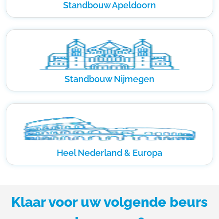
Standbouw Apeldoorn
Standbouw Nijmegen
Heel Nederland & Europa
Klaar voor uw volgende beurs