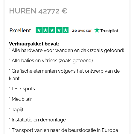
HUREN
42772
€
Verhuurpakket bevat:
* Alle hardware voor wanden en dak (zoals getoond)
* Alle balies en vitrines (zoals getoond)
* Grafische elementen volgens het ontwerp van de
klant
* LED-spots
* Meubilair
* Tapijt
* Installatie en demontage
* Transport van en naar de beurslocatie in Europa