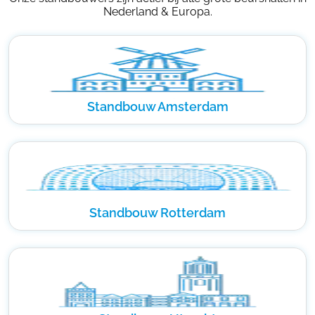
Nederland & Europa.
Standbouw Amsterdam
Standbouw Rotterdam