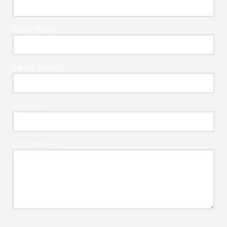
Firma Vereist*
E-Mail* Vereist
Telefoon*
Commentaar