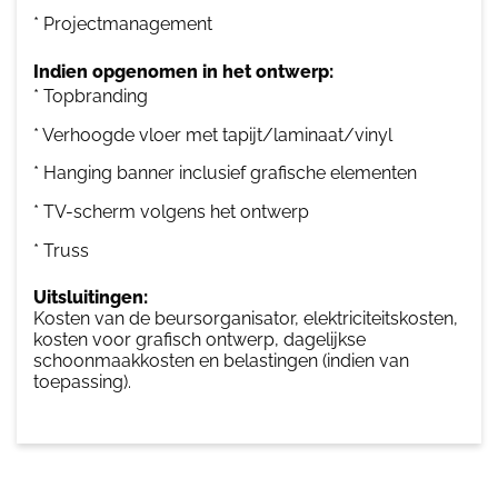
* Projectmanagement
Indien opgenomen in het ontwerp:
* Topbranding
* Verhoogde vloer met tapijt/laminaat/vinyl
* Hanging banner inclusief grafische elementen
* TV-scherm volgens het ontwerp
* Truss
Uitsluitingen:
Kosten van de beursorganisator, elektriciteitskosten,
kosten voor grafisch ontwerp, dagelijkse
schoonmaakkosten en belastingen (indien van
toepassing).