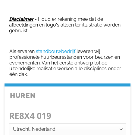
Disclaimer
- Houd er rekening mee dat de
afbeeldingen en logo's alleen ter illustratie worden
gebruikt.
Als ervaren
standbouwbedrijf
leveren wij
professionele huurbeursstanden voor beurzen en
evenementen. Van het eerste ontwerp tot de
uiteindelijke realisatie werken alle disciplines onder
één dak.
HUREN
RE8X4 019