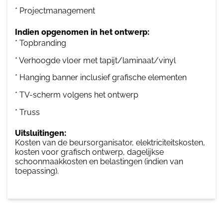
* Projectmanagement
Indien opgenomen in het ontwerp:
* Topbranding
* Verhoogde vloer met tapijt/laminaat/vinyl
* Hanging banner inclusief grafische elementen
* TV-scherm volgens het ontwerp
* Truss
Uitsluitingen:
Kosten van de beursorganisator, elektriciteitskosten,
kosten voor grafisch ontwerp, dagelijkse
schoonmaakkosten en belastingen (indien van
toepassing).