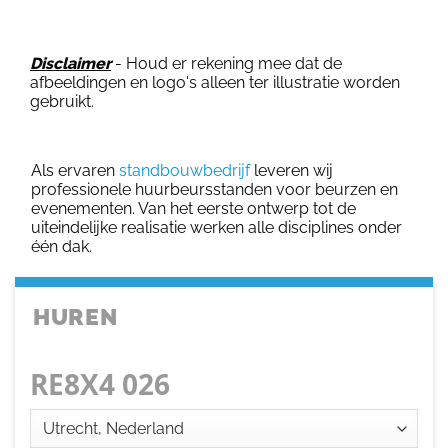
Disclaimer
- Houd er rekening mee dat de
afbeeldingen en logo's alleen ter illustratie worden
gebruikt.
Als ervaren
standbouwbedrijf
leveren wij
professionele huurbeursstanden voor beurzen en
evenementen. Van het eerste ontwerp tot de
uiteindelijke realisatie werken alle disciplines onder
één dak.
HUREN
RE8X4 026