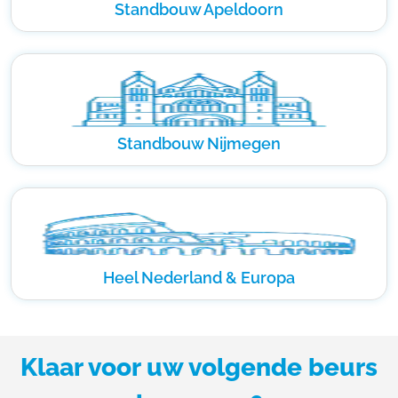
Standbouw Apeldoorn
Standbouw Nijmegen
Heel Nederland & Europa
Klaar voor uw volgende beurs