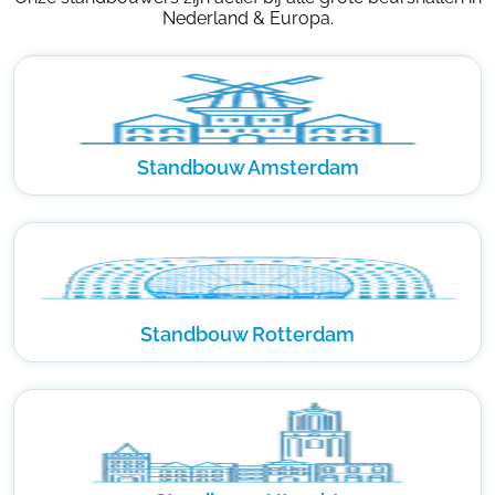
Nederland & Europa.
Standbouw Amsterdam
Standbouw Rotterdam