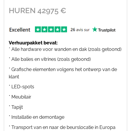
HUREN
42975
€
Verhuurpakket bevat:
* Alle hardware voor wanden en dak (zoals getoond)
* Alle balies en vitrines (zoals getoond)
* Grafische elementen volgens het ontwerp van de
klant
* LED-spots
* Meubilair
* Tapijt
* Installatie en demontage
* Transport van en naar de beurslocatie in Europa