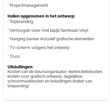
* Projectmanagement
Indien opgenomen in het ontwerp:
* Topbranding
* Verhoogde vloer met tapijt/laminaat/vinyl
* Hanging banner inclusief grafische elementen
* TV-scherm volgens het ontwerp
* Truss
Uitsluitingen:
Kosten van de beursorganisator, elektriciteitskosten,
kosten voor grafisch ontwerp, dagelijkse
schoonmaakkosten en belastingen (indien van
toepassing).