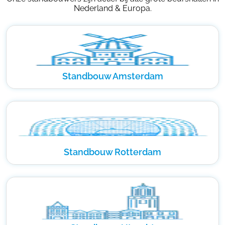
Nederland & Europa.
Standbouw Amsterdam
Standbouw Rotterdam