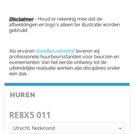
Disclaimer
- Houd er rekening mee dat de
afbeeldingen en logo's alleen ter illustratie worden
gebruikt.
Als ervaren
standbouwbedrijf
leveren wij
professionele huurbeursstanden voor beurzen en
evenementen. Van het eerste ontwerp tot de
uiteindelijke realisatie werken alle disciplines onder
één dak.
HUREN
RE8X5 011