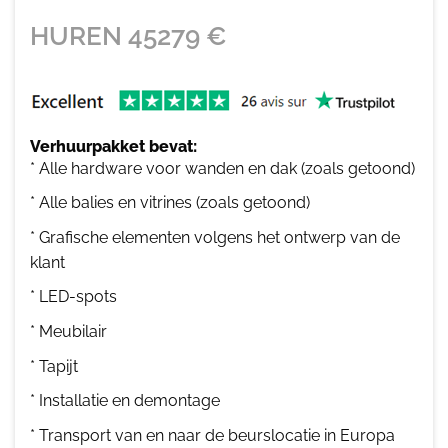
HUREN
45279
€
Verhuurpakket bevat:
* Alle hardware voor wanden en dak (zoals getoond)
* Alle balies en vitrines (zoals getoond)
* Grafische elementen volgens het ontwerp van de
klant
* LED-spots
* Meubilair
* Tapijt
* Installatie en demontage
* Transport van en naar de beurslocatie in Europa