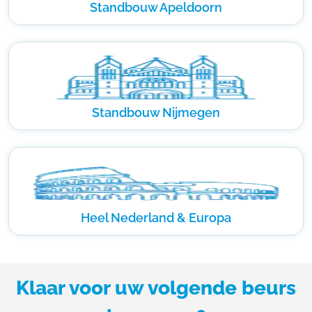
Standbouw Apeldoorn
Standbouw Nijmegen
Heel Nederland & Europa
Klaar voor uw volgende beurs