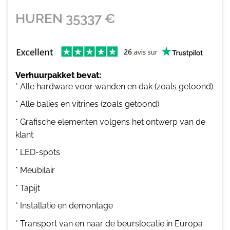
HUREN
35337
€
Verhuurpakket bevat:
* Alle hardware voor wanden en dak (zoals getoond)
* Alle balies en vitrines (zoals getoond)
* Grafische elementen volgens het ontwerp van de
klant
* LED-spots
* Meubilair
* Tapijt
* Installatie en demontage
* Transport van en naar de beurslocatie in Europa