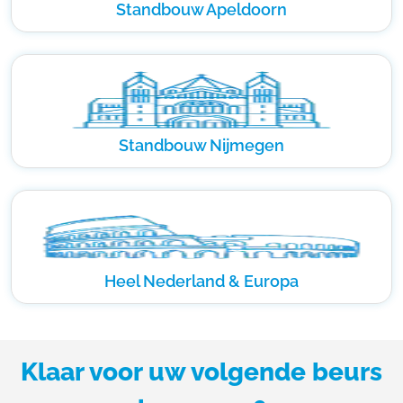
Standbouw Apeldoorn
Standbouw Nijmegen
Heel Nederland & Europa
Klaar voor uw volgende beurs