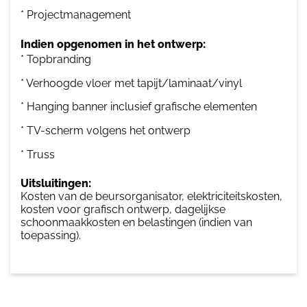
* Projectmanagement
Indien opgenomen in het ontwerp:
* Topbranding
* Verhoogde vloer met tapijt/laminaat/vinyl
* Hanging banner inclusief grafische elementen
* TV-scherm volgens het ontwerp
* Truss
Uitsluitingen:
Kosten van de beursorganisator, elektriciteitskosten,
kosten voor grafisch ontwerp, dagelijkse
schoonmaakkosten en belastingen (indien van
toepassing).