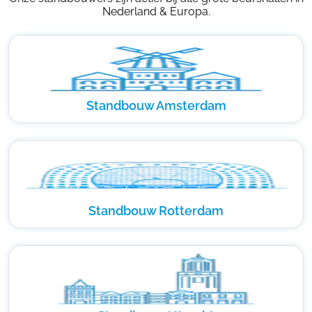
Nederland & Europa.
Standbouw Amsterdam
Standbouw Rotterdam