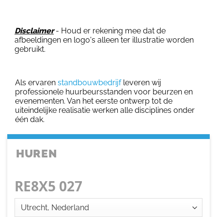
Disclaimer
- Houd er rekening mee dat de
afbeeldingen en logo's alleen ter illustratie worden
gebruikt.
Als ervaren
standbouwbedrijf
leveren wij
professionele huurbeursstanden voor beurzen en
evenementen. Van het eerste ontwerp tot de
uiteindelijke realisatie werken alle disciplines onder
één dak.
HUREN
RE8X5 027