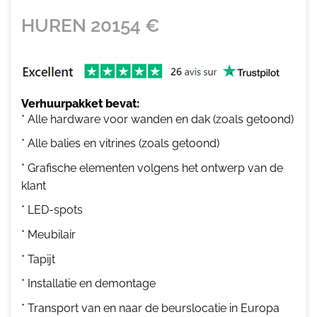
HUREN
20154
€
Verhuurpakket bevat:
* Alle hardware voor wanden en dak (zoals getoond)
* Alle balies en vitrines (zoals getoond)
* Grafische elementen volgens het ontwerp van de
klant
* LED-spots
* Meubilair
* Tapijt
* Installatie en demontage
* Transport van en naar de beurslocatie in Europa