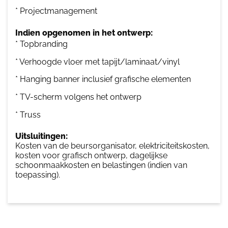
* Projectmanagement
Indien opgenomen in het ontwerp:
* Topbranding
* Verhoogde vloer met tapijt/laminaat/vinyl
* Hanging banner inclusief grafische elementen
* TV-scherm volgens het ontwerp
* Truss
Uitsluitingen:
Kosten van de beursorganisator, elektriciteitskosten,
kosten voor grafisch ontwerp, dagelijkse
schoonmaakkosten en belastingen (indien van
toepassing).