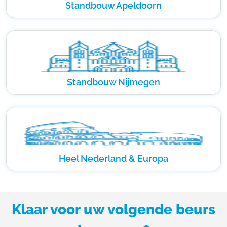
Standbouw Apeldoorn
Standbouw Nijmegen
Heel Nederland & Europa
Klaar voor uw volgende beurs