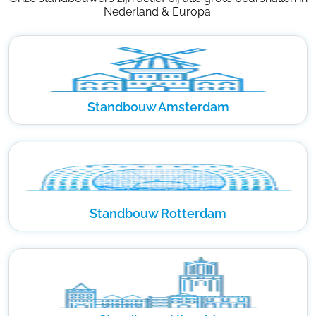
Nederland & Europa.
Standbouw Amsterdam
Standbouw Rotterdam