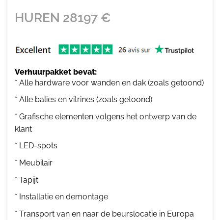
HUREN
28197
€
Verhuurpakket bevat:
* Alle hardware voor wanden en dak (zoals getoond)
* Alle balies en vitrines (zoals getoond)
* Grafische elementen volgens het ontwerp van de
klant
* LED-spots
* Meubilair
* Tapijt
* Installatie en demontage
* Transport van en naar de beurslocatie in Europa