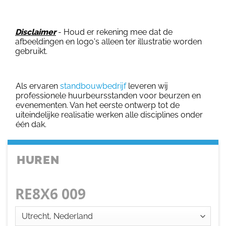
Disclaimer
- Houd er rekening mee dat de
afbeeldingen en logo's alleen ter illustratie worden
gebruikt.
Als ervaren
standbouwbedrijf
leveren wij
professionele huurbeursstanden voor beurzen en
evenementen. Van het eerste ontwerp tot de
uiteindelijke realisatie werken alle disciplines onder
één dak.
HUREN
RE8X6 009