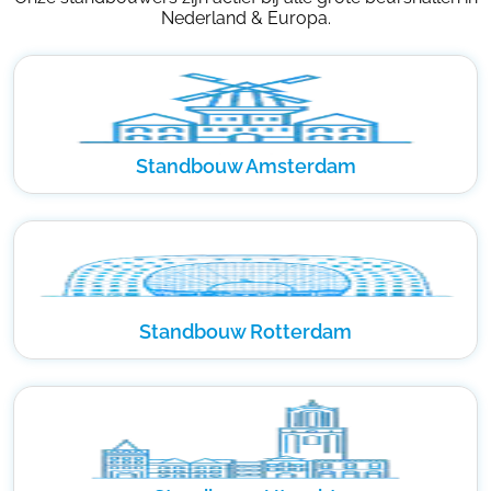
Nederland & Europa.
Standbouw Amsterdam
Standbouw Rotterdam