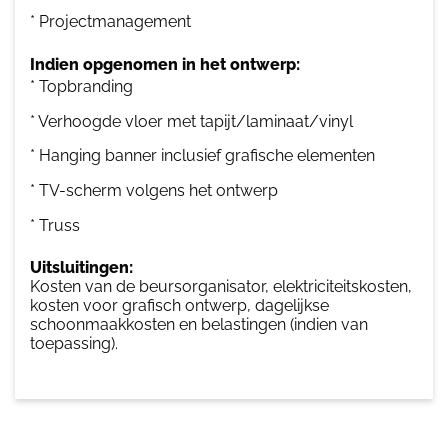
* Projectmanagement
Indien opgenomen in het ontwerp:
* Topbranding
* Verhoogde vloer met tapijt/laminaat/vinyl
* Hanging banner inclusief grafische elementen
* TV-scherm volgens het ontwerp
* Truss
Uitsluitingen:
Kosten van de beursorganisator, elektriciteitskosten,
kosten voor grafisch ontwerp, dagelijkse
schoonmaakkosten en belastingen (indien van
toepassing).