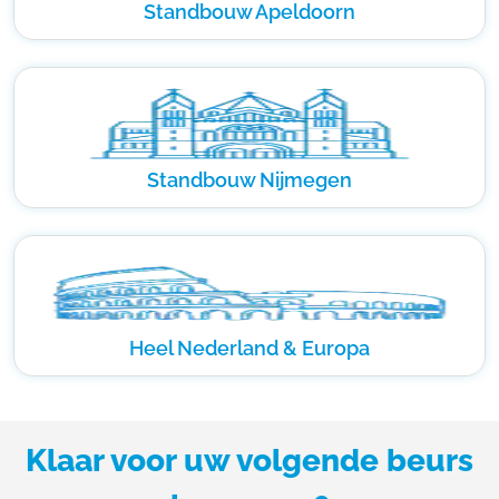
Standbouw Apeldoorn
Standbouw Nijmegen
Heel Nederland & Europa
Klaar voor uw volgende beurs