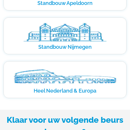
Standbouw Apeldoorn
Standbouw Nijmegen
Heel Nederland & Europa
Klaar voor uw volgende beurs