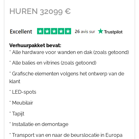
HUREN
32099
€
Verhuurpakket bevat:
* Alle hardware voor wanden en dak (zoals getoond)
* Alle balies en vitrines (zoals getoond)
* Grafische elementen volgens het ontwerp van de
klant
* LED-spots
* Meubilair
* Tapijt
* Installatie en demontage
* Transport van en naar de beurslocatie in Europa