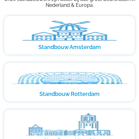
Nederland & Europa.
Standbouw Amsterdam
Standbouw Rotterdam