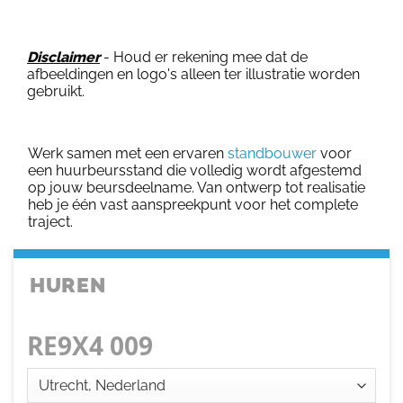
Disclaimer
- Houd er rekening mee dat de
afbeeldingen en logo's alleen ter illustratie worden
gebruikt.
Werk samen met een ervaren
standbouwer
voor
een huurbeursstand die volledig wordt afgestemd
op jouw beursdeelname. Van ontwerp tot realisatie
heb je één vast aanspreekpunt voor het complete
traject.
HUREN
RE9X4 009