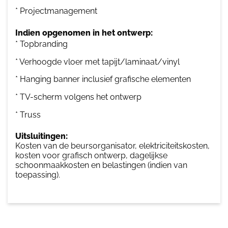
* Projectmanagement
Indien opgenomen in het ontwerp:
* Topbranding
* Verhoogde vloer met tapijt/laminaat/vinyl
* Hanging banner inclusief grafische elementen
* TV-scherm volgens het ontwerp
* Truss
Uitsluitingen:
Kosten van de beursorganisator, elektriciteitskosten,
kosten voor grafisch ontwerp, dagelijkse
schoonmaakkosten en belastingen (indien van
toepassing).