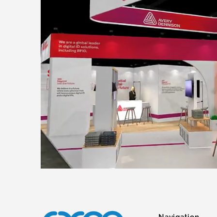
Navigation