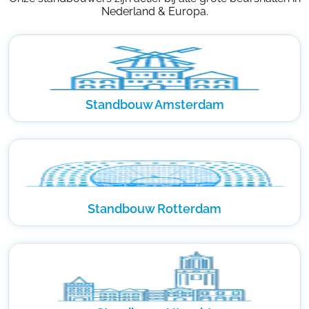
Nederland & Europa.
Standbouw Amsterdam
Standbouw Rotterdam