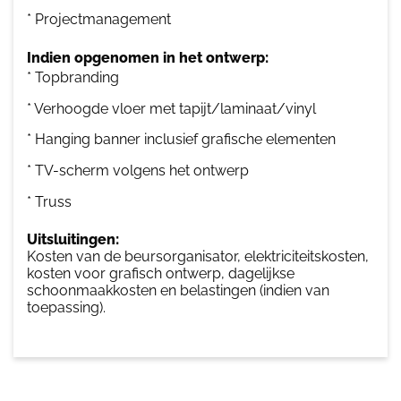
* Projectmanagement
Indien opgenomen in het ontwerp:
* Topbranding
* Verhoogde vloer met tapijt/laminaat/vinyl
* Hanging banner inclusief grafische elementen
* TV-scherm volgens het ontwerp
* Truss
Uitsluitingen:
Kosten van de beursorganisator, elektriciteitskosten,
kosten voor grafisch ontwerp, dagelijkse
schoonmaakkosten en belastingen (indien van
toepassing).