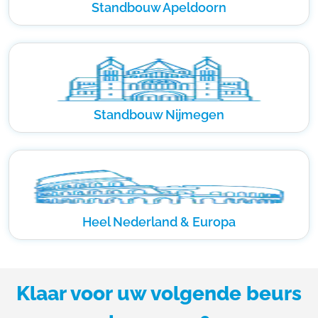
Standbouw Apeldoorn
Standbouw Nijmegen
Heel Nederland & Europa
Klaar voor uw volgende beurs