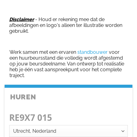
Disclaimer
- Houd er rekening mee dat de
afbeeldingen en logo's alleen ter illustratie worden
gebruikt.
Werk samen met een ervaren
standbouwer
voor
een huurbeursstand die volledig wordt afgestemd
op jouw beursdeelname. Van ontwerp tot realisatie
heb je één vast aanspreekpunt voor het complete
traject.
HUREN
RE9X7 015