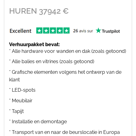
HUREN
37942
€
Verhuurpakket bevat:
* Alle hardware voor wanden en dak (zoals getoond)
* Alle balies en vitrines (zoals getoond)
* Grafische elementen volgens het ontwerp van de
klant
* LED-spots
* Meubilair
* Tapijt
* Installatie en demontage
* Transport van en naar de beurslocatie in Europa