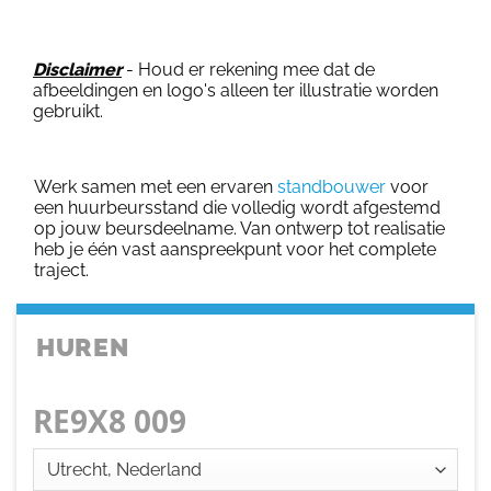
Disclaimer
- Houd er rekening mee dat de
afbeeldingen en logo's alleen ter illustratie worden
gebruikt.
Werk samen met een ervaren
standbouwer
voor
een huurbeursstand die volledig wordt afgestemd
op jouw beursdeelname. Van ontwerp tot realisatie
heb je één vast aanspreekpunt voor het complete
traject.
HUREN
RE9X8 009