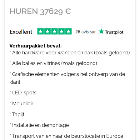
HUREN
37629
€
Verhuurpakket bevat:
* Alle hardware voor wanden en dak (zoals getoond)
* Alle balies en vitrines (zoals getoond)
* Grafische elementen volgens het ontwerp van de
klant
* LED-spots
* Meubilair
* Tapijt
* Installatie en demontage
* Transport van en naar de beurslocatie in Europa