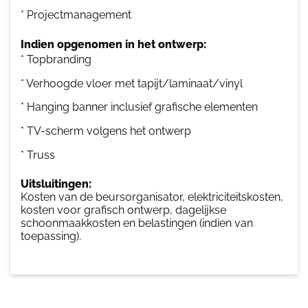
* Projectmanagement
Indien opgenomen in het ontwerp:
* Topbranding
* Verhoogde vloer met tapijt/laminaat/vinyl
* Hanging banner inclusief grafische elementen
* TV-scherm volgens het ontwerp
* Truss
Uitsluitingen:
Kosten van de beursorganisator, elektriciteitskosten,
kosten voor grafisch ontwerp, dagelijkse
schoonmaakkosten en belastingen (indien van
toepassing).