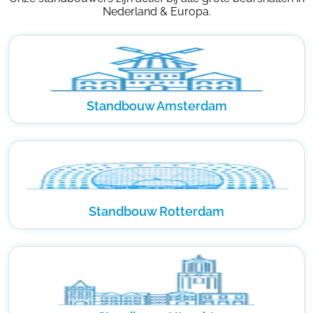
Nederland & Europa.
Standbouw Amsterdam
Standbouw Rotterdam