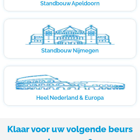
Standbouw Apeldoorn
Standbouw Nijmegen
Heel Nederland & Europa
Klaar voor uw volgende beurs