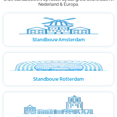
Nederland & Europa.
Standbouw Amsterdam
Standbouw Rotterdam