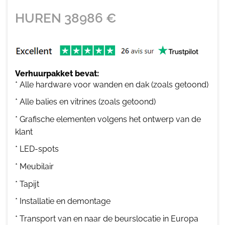
HUREN
38986
€
Verhuurpakket bevat:
* Alle hardware voor wanden en dak (zoals getoond)
* Alle balies en vitrines (zoals getoond)
* Grafische elementen volgens het ontwerp van de
klant
* LED-spots
* Meubilair
* Tapijt
* Installatie en demontage
* Transport van en naar de beurslocatie in Europa