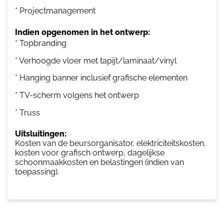
* Projectmanagement
Indien opgenomen in het ontwerp:
* Topbranding
* Verhoogde vloer met tapijt/laminaat/vinyl
* Hanging banner inclusief grafische elementen
* TV-scherm volgens het ontwerp
* Truss
Uitsluitingen:
Kosten van de beursorganisator, elektriciteitskosten,
kosten voor grafisch ontwerp, dagelijkse
schoonmaakkosten en belastingen (indien van
toepassing).