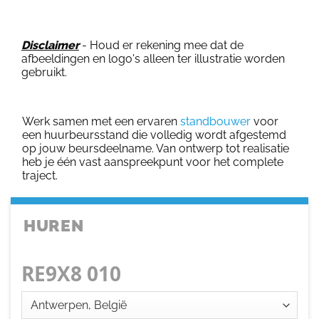
Disclaimer
- Houd er rekening mee dat de
afbeeldingen en logo's alleen ter illustratie worden
gebruikt.
Werk samen met een ervaren
standbouwer
voor
een huurbeursstand die volledig wordt afgestemd
op jouw beursdeelname. Van ontwerp tot realisatie
heb je één vast aanspreekpunt voor het complete
traject.
HUREN
RE9X8 010