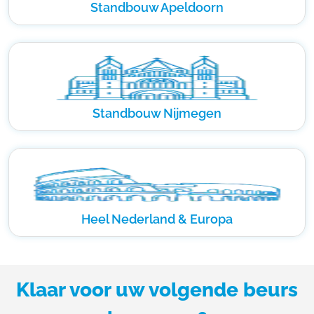
Standbouw Apeldoorn
Standbouw Nijmegen
Heel Nederland & Europa
Klaar voor uw volgende beurs