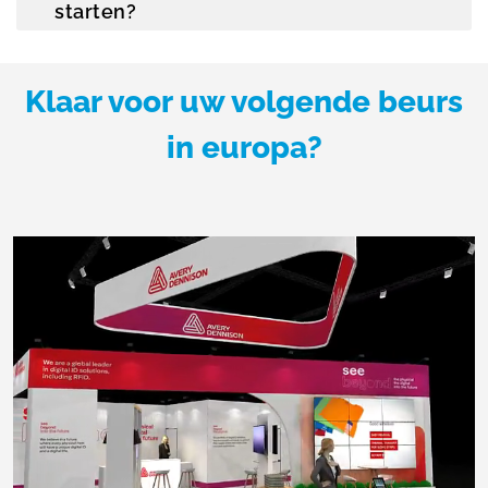
starten?
Klaar voor uw volgende beurs
in europa?