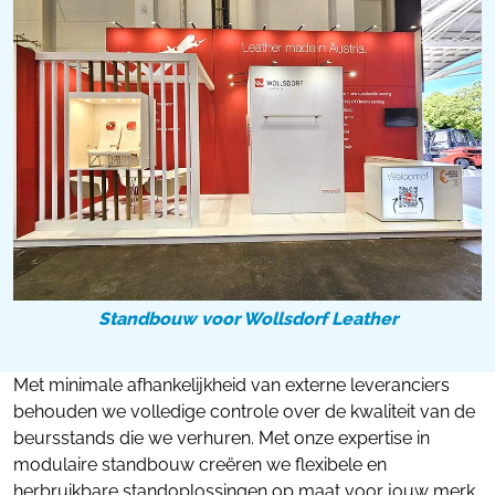
Standbouw voor Wollsdorf Leather
Met minimale afhankelijkheid van externe leveranciers
behouden we volledige controle over de kwaliteit van de
beursstands die we verhuren. Met onze expertise in
modulaire standbouw creëren we flexibele en
herbruikbare standoplossingen op maat voor jouw merk.