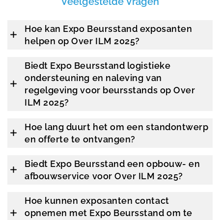
Veelgestelde Vragen
Hoe kan Expo Beursstand exposanten
helpen op Over ILM 2025?
Biedt Expo Beursstand logistieke
ondersteuning en naleving van
regelgeving voor beursstands op Over
ILM 2025?
Hoe lang duurt het om een standontwerp
en offerte te ontvangen?
Biedt Expo Beursstand een opbouw- en
afbouwservice voor Over ILM 2025?
Hoe kunnen exposanten contact
opnemen met Expo Beursstand om te