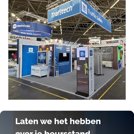
Laten we het hebben
over je beursstand