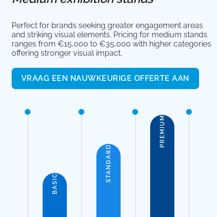
Perfect for brands seeking greater engagement areas
and striking visual elements. Pricing for medium stands
ranges from €15,000 to €35,000 with higher categories
offering stronger visual impact.
VRAAG EEN NAUWKEURIGE OFFERTE AAN
PREMIUM
STANDARD
BASIC