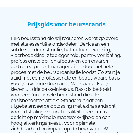
Prijsgids voor beursstands
Elke beursstand die wij realiseren wordt geleverd
met alle essentiële onderdelen. Denk aan een
solide standconstructie, full-colour afwerking,
vloerbedekking, zitgelegenheid, pantry, verlichting,
professionele op- en afbouw en een ervaren
dedicated projectmanager die je door het hele
proces met de beursorganisatie loodst. Zo start je
altijd met een professionele en betrouwbare basis
voor jouw beursdeelname. Van daaruit kun je
kiezen uit drie pakketniveaus. Basic is bedoeld
voor een functionele beursstand die alle
basisbehoeften afdekt. Standard biedt een
uitgebalanceerde oplossing met extra aandacht
voor uitstraling en functionaliteit. Premium is
gericht op maximale maatwerkvrijheid en een
hoog afwerkingsniveau, voor optimale
zichtbaarheid en impact op de beursvloer. Wij