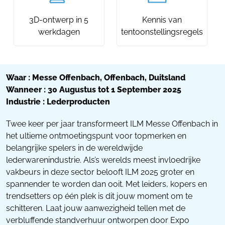
3D-ontwerp in 5
Kennis van
werkdagen
tentoonstellingsregels
Waar : Messe Offenbach, Offenbach, Duitsland
Wanneer : 30 Augustus tot 1 September 2025
Industrie : Lederproducten
Twee keer per jaar transformeert ILM Messe Offenbach in
het ultieme ontmoetingspunt voor topmerken en
belangrijke spelers in de wereldwijde
lederwarenindustrie. Als’s werelds meest invloedrijke
vakbeurs in deze sector belooft ILM 2025 groter en
spannender te worden dan ooit. Met leiders, kopers en
trendsetters op één plek is dit jouw moment om te
schitteren. Laat jouw aanwezigheid tellen met de
verbluffende standverhuur ontworpen door Expo