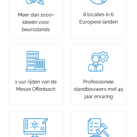
8 locaties in 6
Meer dan 1000+
Europese landen
ideeën voor
beursstands
1 uur rijden van de
Professionele
Messe Offenbach
standbouwers met 45
jaar ervaring