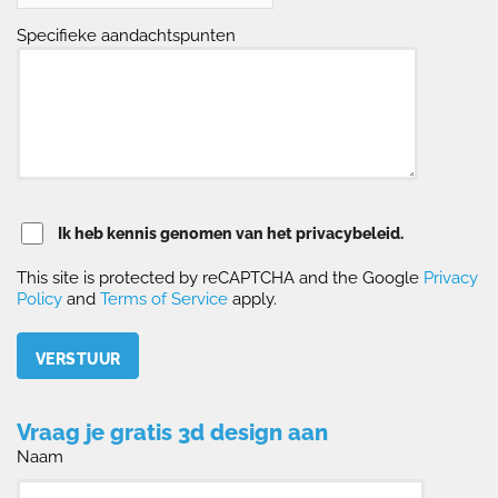
Specifieke aandachtspunten
Ik heb kennis genomen van het privacybeleid.
This site is protected by reCAPTCHA and the Google
Privacy
Policy
and
Terms of Service
apply.
Please leave this field empty.
Vraag je gratis 3d design aan
Naam