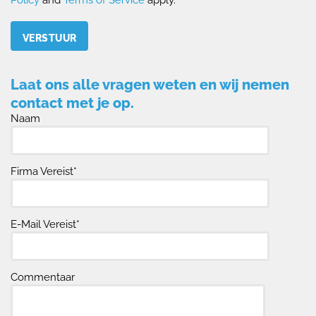
Please leave this field empty.
Laat ons alle vragen weten en wij nemen
contact met je op.
Naam
Firma Vereist*
E-Mail Vereist*
Commentaar