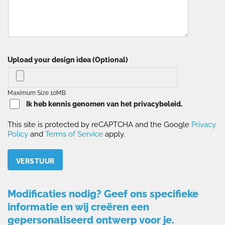
Upload your design idea (Optional)
Maximum Size 10MB
Ik heb kennis genomen van het privacybeleid.
This site is protected by reCAPTCHA and the Google
Privacy
Policy
and
Terms of Service
apply.
Please leave this field empty.
Modificaties nodig? Geef ons specifieke
informatie en wij creëren een
gepersonaliseerd ontwerp voor je.