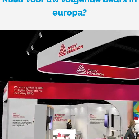
europa?