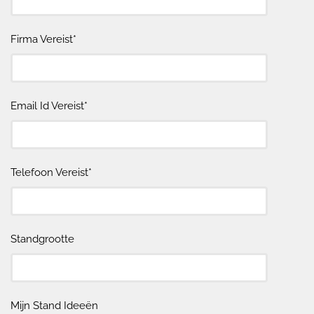
Firma Vereist*
Email Id Vereist*
Telefoon Vereist*
Standgrootte
Mijn Stand Ideeën