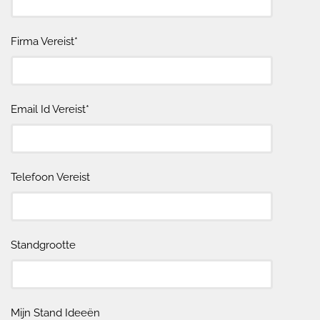
Firma Vereist*
Email Id Vereist*
Telefoon Vereist
Standgrootte
Mijn Stand Ideeën