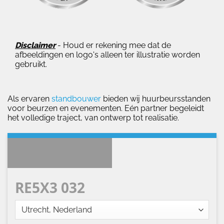
Disclaimer
- Houd er rekening mee dat de
afbeeldingen en logo's alleen ter illustratie worden
gebruikt.
Als ervaren
standbouwer
bieden wij huurbeursstanden
voor beurzen en evenementen. Eén partner begeleidt
het volledige traject, van ontwerp tot realisatie.
HUREN
RE5X3 032