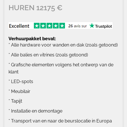
HUREN
12175
€
Verhuurpakket bevat:
* Alle hardware voor wanden en dak (zoals getoond)
* Alle balies en vitrines (zoals getoond)
* Grafische elementen volgens het ontwerp van de
klant
* LED-spots
* Meubilair
* Tapijt
* Installatie en demontage
* Transport van en naar de beurslocatie in Europa