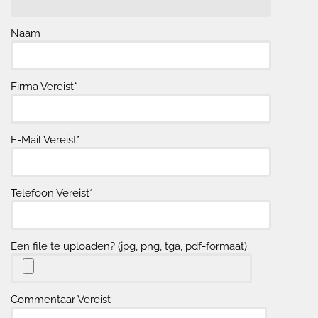
Naam
Firma Vereist*
E-Mail Vereist*
Telefoon Vereist*
Een file te uploaden? (jpg, png, tga, pdf-formaat)
Commentaar Vereist