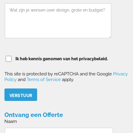
Ik heb kennis genomen van het privacybeleid.
This site is protected by reCAPTCHA and the Google
Privacy
Policy
and
Terms of Service
apply.
Please leave this field empty.
Ontvang een Offerte
Naam