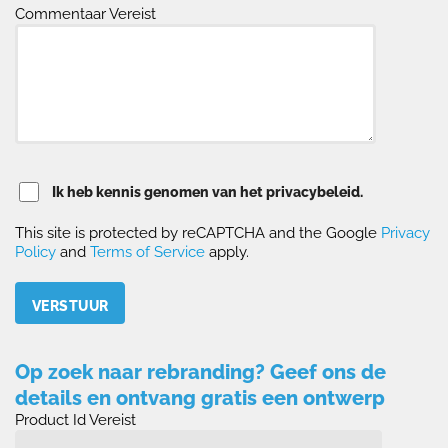
Commentaar Vereist
Ik heb kennis genomen van het privacybeleid.
This site is protected by reCAPTCHA and the Google
Privacy
Policy
and
Terms of Service
apply.
Please leave this field empty.
Op zoek naar rebranding? Geef ons de
details en ontvang gratis een ontwerp
Product Id Vereist