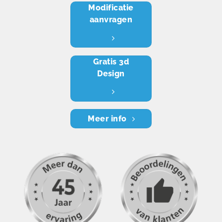
Modificatie
aanvragen
Gratis 3d
Design
Meer info