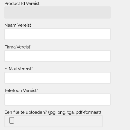
Product Id Vereist
Naam Vereist
Firma Vereist*
E-Mail Vereist*
Telefoon Vereist*
Een file te uploaden? (jpg, png, tga, pdf-formaat)