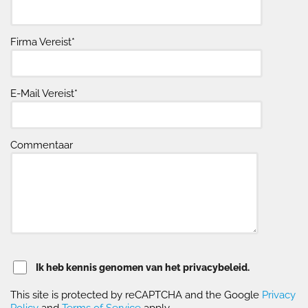
Firma Vereist*
E-Mail Vereist*
Commentaar
Ik heb kennis genomen van het privacybeleid.
This site is protected by reCAPTCHA and the Google
Privacy
Policy
and
Terms of Service
apply.