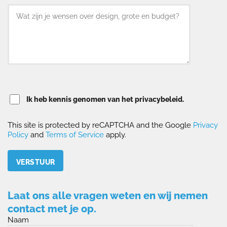
Ik heb kennis genomen van het privacybeleid.
This site is protected by reCAPTCHA and the Google
Privacy
Policy
and
Terms of Service
apply.
Please leave this field empty.
Laat ons alle vragen weten en wij nemen
contact met je op.
Naam