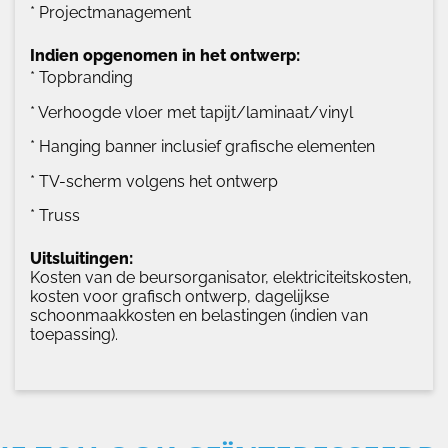
* Projectmanagement
Indien opgenomen in het ontwerp:
* Topbranding
* Verhoogde vloer met tapijt/laminaat/vinyl
* Hanging banner inclusief grafische elementen
* TV-scherm volgens het ontwerp
* Truss
Uitsluitingen:
Kosten van de beursorganisator, elektriciteitskosten,
kosten voor grafisch ontwerp, dagelijkse
schoonmaakkosten en belastingen (indien van
toepassing).