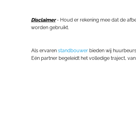
Disclaimer
- Houd er rekening mee dat de afbeel
worden gebruikt.
Als ervaren
standbouwer
bieden wij huurbeur
Eén partner begeleidt het volledige traject, van 