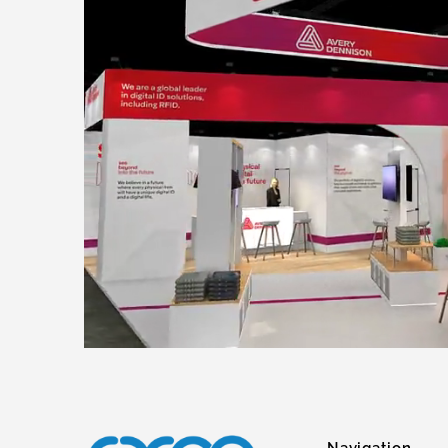
Navigation