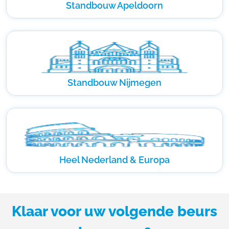
Standbouw Apeldoorn
Standbouw Nijmegen
Heel Nederland & Europa
Klaar voor uw volgende beurs