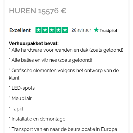
HUREN
15576
€
Verhuurpakket bevat:
* Alle hardware voor wanden en dak (zoals getoond)
* Alle balies en vitrines (zoals getoond)
* Grafische elementen volgens het ontwerp van de
klant
* LED-spots
* Meubilair
* Tapijt
* Installatie en demontage
* Transport van en naar de beurslocatie in Europa