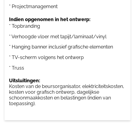
* Projectmanagement
Indien opgenomen in het ontwerp:
* Topbranding
* Verhoogde vloer met tapijt/laminaat/vinyl
* Hanging banner inclusief grafische elementen
* TV-scherm volgens het ontwerp
* Truss
Uitsluitingen:
Kosten van de beursorganisator, elektriciteitskosten,
kosten voor grafisch ontwerp, dagelijkse
schoonmaakkosten en belastingen (indien van
toepassing).