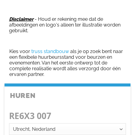
Disclaimer
- Houd er rekening mee dat de
afbeeldingen en logo's alleen ter illustratie worden
gebruikt.
Kies voor
truss standbouw
als je op zoek bent naar
een flexibele huurbeursstand voor beurzen en
evenementen. Van het eerste ontwerp tot de
complete realisatie wordt alles verzorgd door één
ervaren partner.
HUREN
RE6X3 007