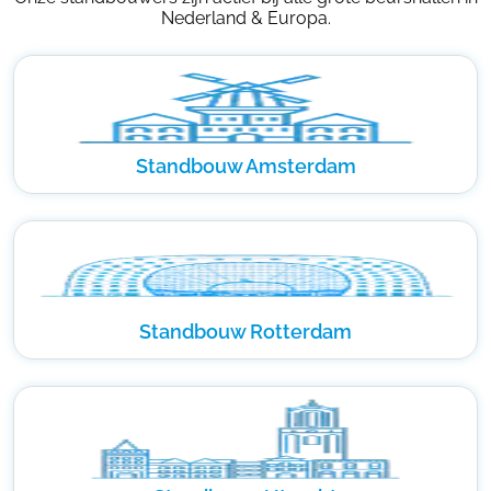
Nederland & Europa.
Standbouw Amsterdam
Standbouw Rotterdam