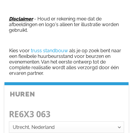
Disclaimer
- Houd er rekening mee dat de
afbeeldingen en logo's alleen ter illustratie worden
gebruikt.
Kies voor
truss standbouw
als je op zoek bent naar
een flexibele huurbeursstand voor beurzen en
evenementen. Van het eerste ontwerp tot de
complete realisatie wordt alles verzorgd door één
ervaren partner.
HUREN
RE6X3 063