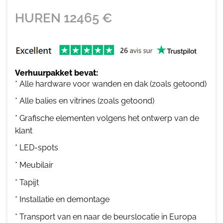
HUREN
12465
€
Verhuurpakket bevat:
* Alle hardware voor wanden en dak (zoals getoond)
* Alle balies en vitrines (zoals getoond)
* Grafische elementen volgens het ontwerp van de
klant
* LED-spots
* Meubilair
* Tapijt
* Installatie en demontage
* Transport van en naar de beurslocatie in Europa