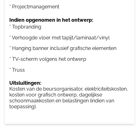
* Projectmanagement
Indien opgenomen in het ontwerp:
* Topbranding
* Verhoogde vloer met tapijt/laminaat/vinyl
* Hanging banner inclusief grafische elementen
* TV-scherm volgens het ontwerp
* Truss
Uitsluitingen:
Kosten van de beursorganisator, elektriciteitskosten,
kosten voor grafisch ontwerp, dagelijkse
schoonmaakkosten en belastingen (indien van
toepassing).