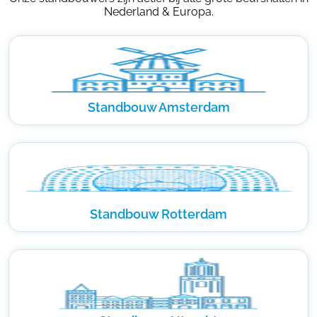
Nederland & Europa.
Standbouw Amsterdam
Standbouw Rotterdam