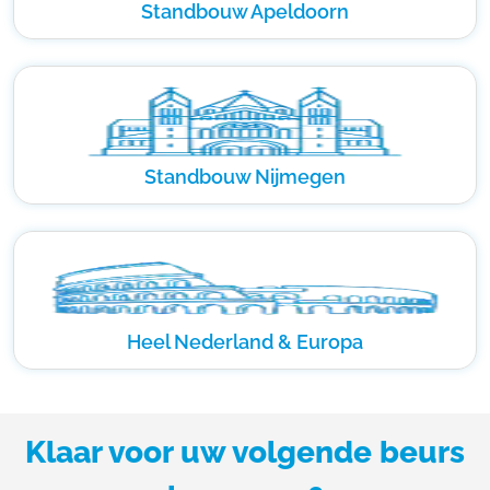
Standbouw Apeldoorn
Standbouw Nijmegen
Heel Nederland & Europa
Klaar voor uw volgende beurs