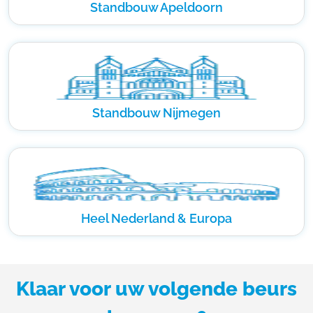
Standbouw Apeldoorn
Standbouw Nijmegen
Heel Nederland & Europa
Klaar voor uw volgende beurs