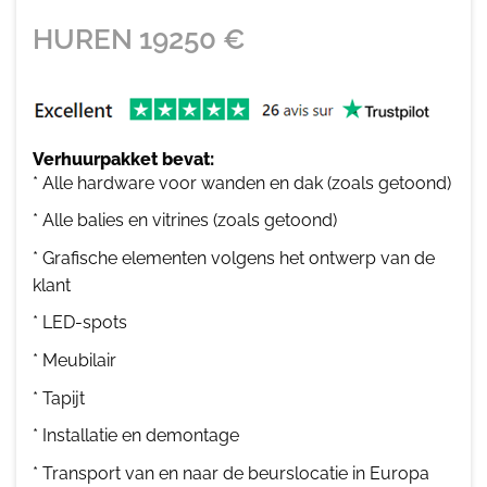
HUREN
19250
€
Verhuurpakket bevat:
* Alle hardware voor wanden en dak (zoals getoond)
* Alle balies en vitrines (zoals getoond)
* Grafische elementen volgens het ontwerp van de
klant
* LED-spots
* Meubilair
* Tapijt
* Installatie en demontage
* Transport van en naar de beurslocatie in Europa