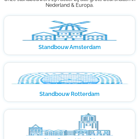
Nederland & Europa.
Standbouw Amsterdam
Standbouw Rotterdam