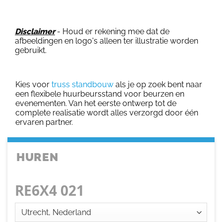
Disclaimer
- Houd er rekening mee dat de
afbeeldingen en logo's alleen ter illustratie worden
gebruikt.
Kies voor
truss standbouw
als je op zoek bent naar
een flexibele huurbeursstand voor beurzen en
evenementen. Van het eerste ontwerp tot de
complete realisatie wordt alles verzorgd door één
ervaren partner.
HUREN
RE6X4 021