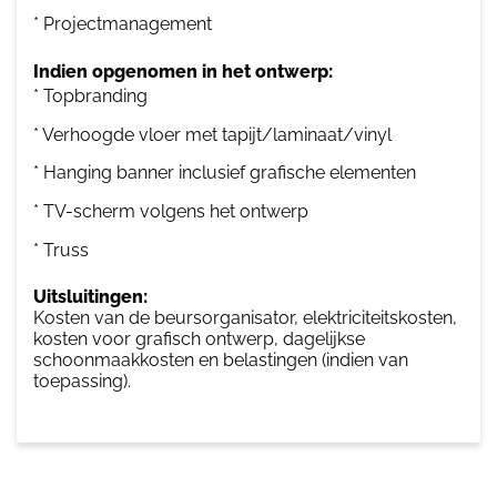
* Projectmanagement
Indien opgenomen in het ontwerp:
* Topbranding
* Verhoogde vloer met tapijt/laminaat/vinyl
* Hanging banner inclusief grafische elementen
* TV-scherm volgens het ontwerp
* Truss
Uitsluitingen:
Kosten van de beursorganisator, elektriciteitskosten,
kosten voor grafisch ontwerp, dagelijkse
schoonmaakkosten en belastingen (indien van
toepassing).