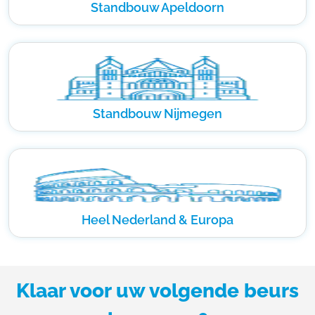
Standbouw Apeldoorn
Standbouw Nijmegen
Heel Nederland & Europa
Klaar voor uw volgende beurs