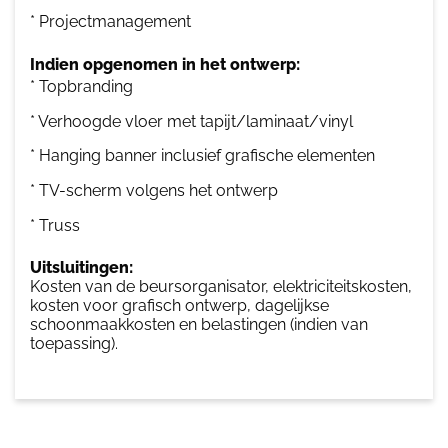
* Projectmanagement
Indien opgenomen in het ontwerp:
* Topbranding
* Verhoogde vloer met tapijt/laminaat/vinyl
* Hanging banner inclusief grafische elementen
* TV-scherm volgens het ontwerp
* Truss
Uitsluitingen:
Kosten van de beursorganisator, elektriciteitskosten,
kosten voor grafisch ontwerp, dagelijkse
schoonmaakkosten en belastingen (indien van
toepassing).