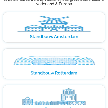
Nederland & Europa.
Standbouw Amsterdam
Standbouw Rotterdam