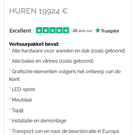
HUREN
19924
€
Verhuurpakket bevat:
* Alle hardware voor wanden en dak (zoals getoond)
* Alle balies en vitrines (zoals getoond)
* Grafische elementen volgens het ontwerp van de
klant
* LED-spots
* Meubilair
* Tapijt
* Installatie en demontage
* Transport van en naar de beurslocatie in Europa