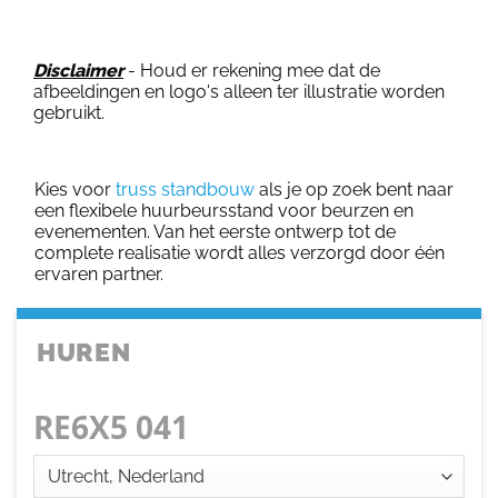
Disclaimer
- Houd er rekening mee dat de
afbeeldingen en logo's alleen ter illustratie worden
gebruikt.
Kies voor
truss standbouw
als je op zoek bent naar
een flexibele huurbeursstand voor beurzen en
evenementen. Van het eerste ontwerp tot de
complete realisatie wordt alles verzorgd door één
ervaren partner.
HUREN
RE6X5 041