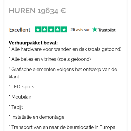
HUREN
19634
€
Verhuurpakket bevat:
* Alle hardware voor wanden en dak (zoals getoond)
* Alle balies en vitrines (zoals getoond)
* Grafische elementen volgens het ontwerp van de
klant
* LED-spots
* Meubilair
* Tapijt
* Installatie en demontage
* Transport van en naar de beurslocatie in Europa