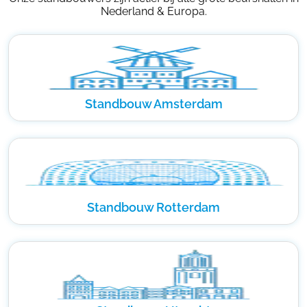
Nederland & Europa.
Standbouw Amsterdam
Standbouw Rotterdam