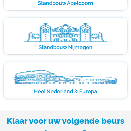
Standbouw Apeldoorn
Standbouw Nijmegen
Heel Nederland & Europa
Klaar voor uw volgende beurs