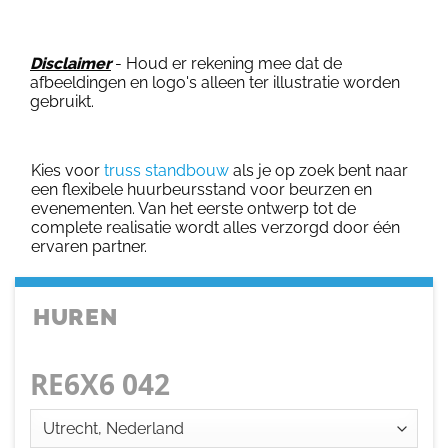
Disclaimer
- Houd er rekening mee dat de
afbeeldingen en logo's alleen ter illustratie worden
gebruikt.
Kies voor
truss standbouw
als je op zoek bent naar
een flexibele huurbeursstand voor beurzen en
evenementen. Van het eerste ontwerp tot de
complete realisatie wordt alles verzorgd door één
ervaren partner.
HUREN
RE6X6 042