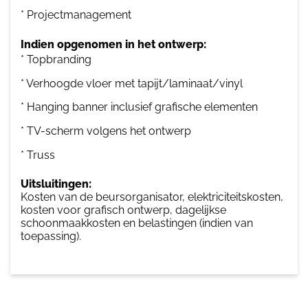
* Projectmanagement
Indien opgenomen in het ontwerp:
* Topbranding
* Verhoogde vloer met tapijt/laminaat/vinyl
* Hanging banner inclusief grafische elementen
* TV-scherm volgens het ontwerp
* Truss
Uitsluitingen:
Kosten van de beursorganisator, elektriciteitskosten,
kosten voor grafisch ontwerp, dagelijkse
schoonmaakkosten en belastingen (indien van
toepassing).