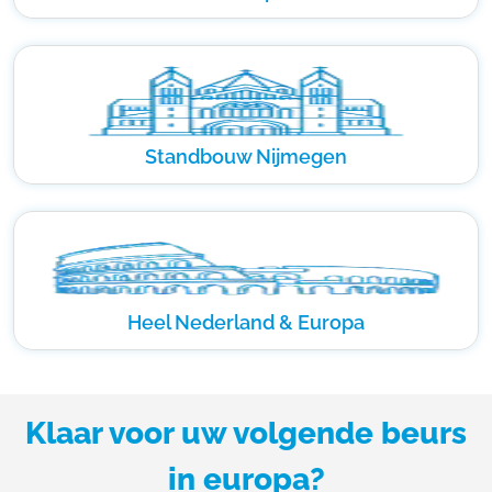
Standbouw Nijmegen
Heel Nederland & Europa
Klaar voor uw volgende beurs
in europa?