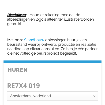
Disclaimer
- Houd er rekening mee dat de
afbeeldingen en logo's alleen ter illustratie worden
gebruikt.
Met onze
Standbouw
oplossingen huur je een
beursstand waarbij ontwerp, productie en realisatie
naadloos op elkaar aansluiten. Zo heb je één partner
die het volledige beursproject begeleidt.
HUREN
RE7X4 019