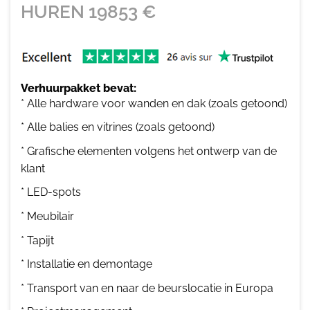
HUREN
19853
€
Verhuurpakket bevat:
* Alle hardware voor wanden en dak (zoals getoond)
* Alle balies en vitrines (zoals getoond)
* Grafische elementen volgens het ontwerp van de
klant
* LED-spots
* Meubilair
* Tapijt
* Installatie en demontage
* Transport van en naar de beurslocatie in Europa