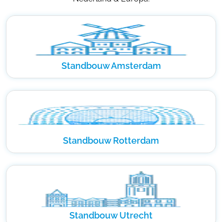
Standbouw Amsterdam
Standbouw Rotterdam
Standbouw Utrecht