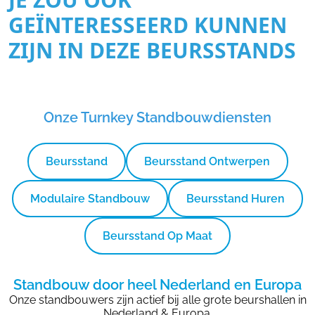
GEÏNTERESSEERD KUNNEN
ZIJN IN DEZE BEURSSTANDS
Onze Turnkey Standbouwdiensten
Beursstand
Beursstand Ontwerpen
Modulaire Standbouw
Beursstand Huren
Beursstand Op Maat
Standbouw door heel Nederland en Europa
Onze standbouwers zijn actief bij alle grote beurshallen in
Nederland & Europa.