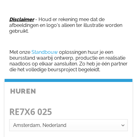
Disclaimer
- Houd er rekening mee dat de
afbeeldingen en logo's alleen ter illustratie worden
gebruikt.
Met onze
Standbouw
oplossingen huur je een
beursstand waarbij ontwerp, productie en realisatie
naadloos op elkaar aansluiten. Zo heb je één partner
die het volledige beursproject begeleidt.
HUREN
RE7X6 025