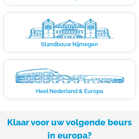
Standbouw Nijmegen
Heel Nederland & Europa
Klaar voor uw volgende beurs
in europa?