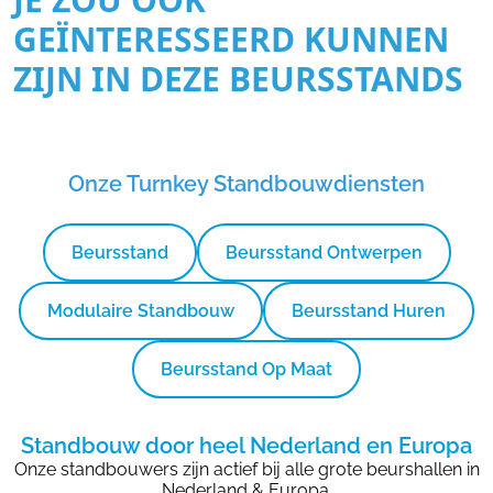
GEÏNTERESSEERD KUNNEN
ZIJN IN DEZE BEURSSTANDS
Onze Turnkey Standbouwdiensten
Beursstand
Beursstand Ontwerpen
Modulaire Standbouw
Beursstand Huren
Beursstand Op Maat
Standbouw door heel Nederland en Europa
Onze standbouwers zijn actief bij alle grote beurshallen in
Nederland & Europa.