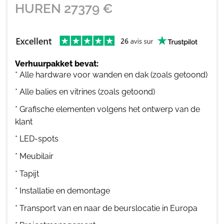
HUREN
27379
€
Verhuurpakket bevat:
* Alle hardware voor wanden en dak (zoals getoond)
* Alle balies en vitrines (zoals getoond)
* Grafische elementen volgens het ontwerp van de
klant
* LED-spots
* Meubilair
* Tapijt
* Installatie en demontage
* Transport van en naar de beurslocatie in Europa