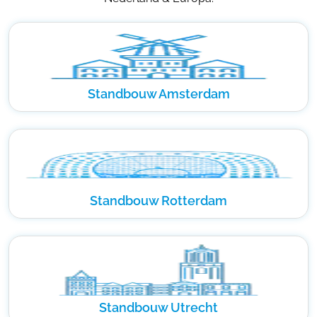
Standbouw Amsterdam
Standbouw Rotterdam
Standbouw Utrecht