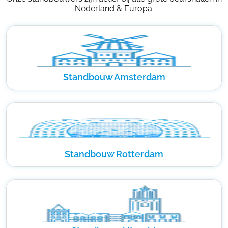
Nederland & Europa.
Standbouw Amsterdam
Standbouw Rotterdam