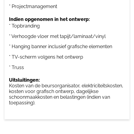
* Projectmanagement
Indien opgenomen in het ontwerp:
* Topbranding
* Verhoogde vloer met tapijt/laminaat/vinyl
* Hanging banner inclusief grafische elementen
* TV-scherm volgens het ontwerp
* Truss
Uitsluitingen:
Kosten van de beursorganisator, elektriciteitskosten,
kosten voor grafisch ontwerp, dagelijkse
schoonmaakkosten en belastingen (indien van
toepassing).