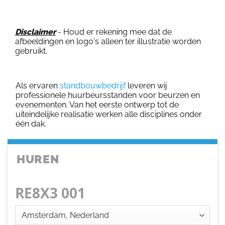
Disclaimer
- Houd er rekening mee dat de
afbeeldingen en logo's alleen ter illustratie worden
gebruikt.
Als ervaren
standbouwbedrijf
leveren wij
professionele huurbeursstanden voor beurzen en
evenementen. Van het eerste ontwerp tot de
uiteindelijke realisatie werken alle disciplines onder
één dak.
HUREN
RE8X3 001