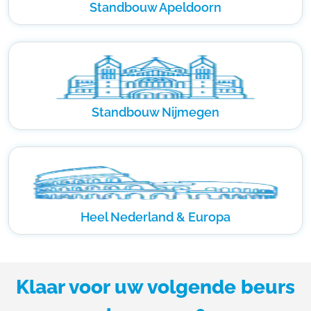
Standbouw Apeldoorn
Standbouw Nijmegen
Heel Nederland & Europa
Klaar voor uw volgende beurs