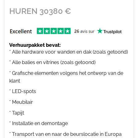
HUREN
30380
€
Verhuurpakket bevat:
* Alle hardware voor wanden en dak (zoals getoond)
* Alle balies en vitrines (zoals getoond)
* Grafische elementen volgens het ontwerp van de
klant
* LED-spots
* Meubilair
* Tapijt
* Installatie en demontage
* Transport van en naar de beurslocatie in Europa