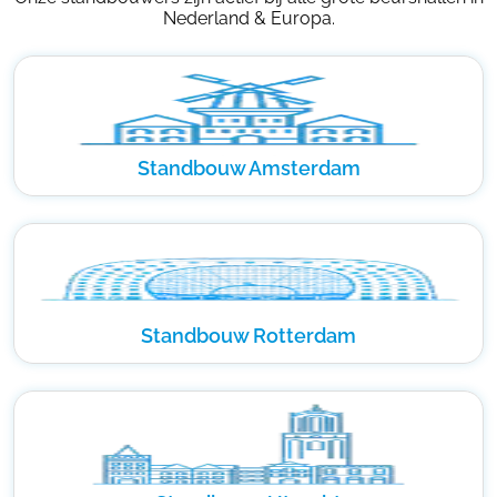
Nederland & Europa.
Standbouw Amsterdam
Standbouw Rotterdam