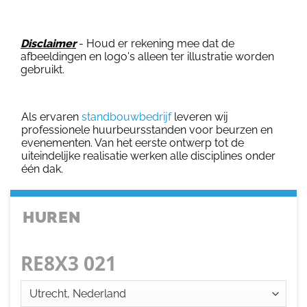
Disclaimer
- Houd er rekening mee dat de
afbeeldingen en logo's alleen ter illustratie worden
gebruikt.
Als ervaren
standbouwbedrijf
leveren wij
professionele huurbeursstanden voor beurzen en
evenementen. Van het eerste ontwerp tot de
uiteindelijke realisatie werken alle disciplines onder
één dak.
HUREN
RE8X3 021