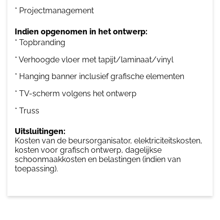
* Projectmanagement
Indien opgenomen in het ontwerp:
* Topbranding
* Verhoogde vloer met tapijt/laminaat/vinyl
* Hanging banner inclusief grafische elementen
* TV-scherm volgens het ontwerp
* Truss
Uitsluitingen:
Kosten van de beursorganisator, elektriciteitskosten,
kosten voor grafisch ontwerp, dagelijkse
schoonmaakkosten en belastingen (indien van
toepassing).