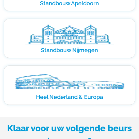
Standbouw Apeldoorn
Standbouw Nijmegen
Heel Nederland & Europa
Klaar voor uw volgende beurs