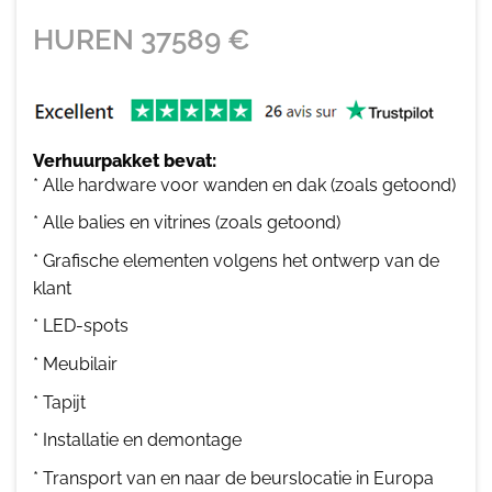
HUREN
37589
€
Verhuurpakket bevat:
* Alle hardware voor wanden en dak (zoals getoond)
* Alle balies en vitrines (zoals getoond)
* Grafische elementen volgens het ontwerp van de
klant
* LED-spots
* Meubilair
* Tapijt
* Installatie en demontage
* Transport van en naar de beurslocatie in Europa