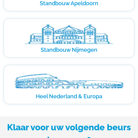
Standbouw Apeldoorn
Standbouw Nijmegen
Heel Nederland & Europa
Klaar voor uw volgende beurs