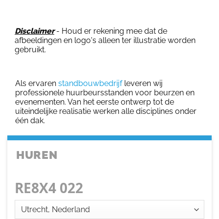
Disclaimer
- Houd er rekening mee dat de
afbeeldingen en logo's alleen ter illustratie worden
gebruikt.
Als ervaren
standbouwbedrijf
leveren wij
professionele huurbeursstanden voor beurzen en
evenementen. Van het eerste ontwerp tot de
uiteindelijke realisatie werken alle disciplines onder
één dak.
HUREN
RE8X4 022