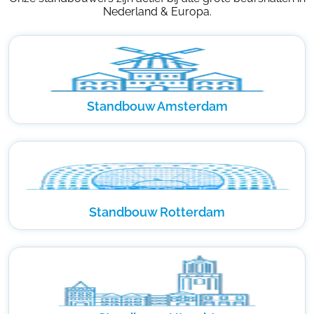
Nederland & Europa.
Standbouw Amsterdam
Standbouw Rotterdam