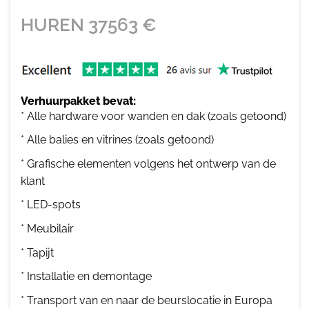
HUREN
37563
€
Verhuurpakket bevat:
* Alle hardware voor wanden en dak (zoals getoond)
* Alle balies en vitrines (zoals getoond)
* Grafische elementen volgens het ontwerp van de
klant
* LED-spots
* Meubilair
* Tapijt
* Installatie en demontage
* Transport van en naar de beurslocatie in Europa