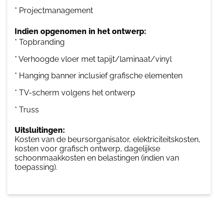
* Projectmanagement
Indien opgenomen in het ontwerp:
* Topbranding
* Verhoogde vloer met tapijt/laminaat/vinyl
* Hanging banner inclusief grafische elementen
* TV-scherm volgens het ontwerp
* Truss
Uitsluitingen:
Kosten van de beursorganisator, elektriciteitskosten,
kosten voor grafisch ontwerp, dagelijkse
schoonmaakkosten en belastingen (indien van
toepassing).