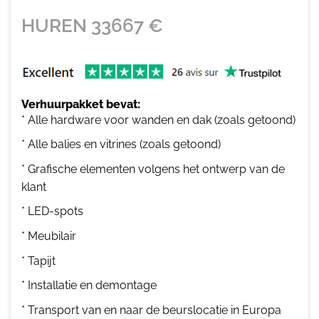
HUREN
33667
€
Verhuurpakket bevat:
* Alle hardware voor wanden en dak (zoals getoond)
* Alle balies en vitrines (zoals getoond)
* Grafische elementen volgens het ontwerp van de
klant
* LED-spots
* Meubilair
* Tapijt
* Installatie en demontage
* Transport van en naar de beurslocatie in Europa