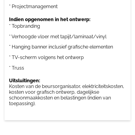
* Projectmanagement
Indien opgenomen in het ontwerp:
* Topbranding
* Verhoogde vloer met tapijt/laminaat/vinyl
* Hanging banner inclusief grafische elementen
* TV-scherm volgens het ontwerp
* Truss
Uitsluitingen:
Kosten van de beursorganisator, elektriciteitskosten,
kosten voor grafisch ontwerp, dagelijkse
schoonmaakkosten en belastingen (indien van
toepassing).