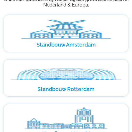
Nederland & Europa.
Standbouw Amsterdam
Standbouw Rotterdam