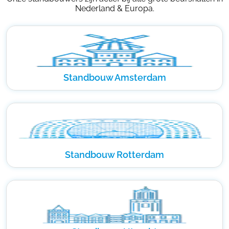
Nederland & Europa.
Standbouw Amsterdam
Standbouw Rotterdam