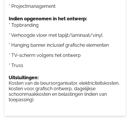
* Projectmanagement
Indien opgenomen in het ontwerp:
* Topbranding
* Verhoogde vloer met tapijt/laminaat/vinyl
* Hanging banner inclusief grafische elementen
* TV-scherm volgens het ontwerp
* Truss
Uitsluitingen:
Kosten van de beursorganisator, elektriciteitskosten,
kosten voor grafisch ontwerp, dagelijkse
schoonmaakkosten en belastingen (indien van
toepassing).