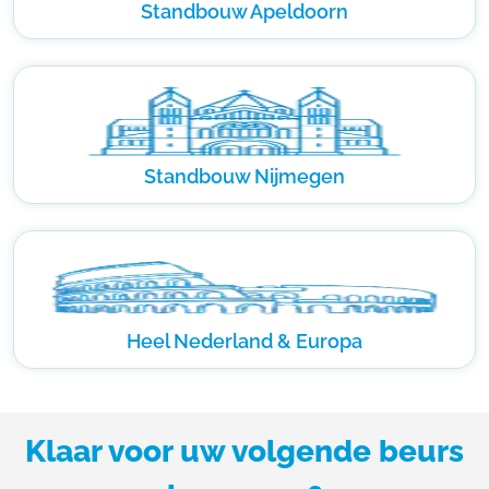
Standbouw Apeldoorn
Standbouw Nijmegen
Heel Nederland & Europa
Klaar voor uw volgende beurs