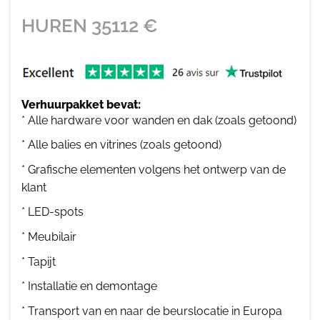
HUREN
35112
€
Verhuurpakket bevat:
* Alle hardware voor wanden en dak (zoals getoond)
* Alle balies en vitrines (zoals getoond)
* Grafische elementen volgens het ontwerp van de
klant
* LED-spots
* Meubilair
* Tapijt
* Installatie en demontage
* Transport van en naar de beurslocatie in Europa