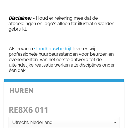
Disclaimer
- Houd er rekening mee dat de
afbeeldingen en logo's alleen ter illustratie worden
gebruikt.
Als ervaren
standbouwbedrijf
leveren wij
professionele huurbeursstanden voor beurzen en
evenementen. Van het eerste ontwerp tot de
uiteindelijke realisatie werken alle disciplines onder
één dak.
HUREN
RE8X6 011