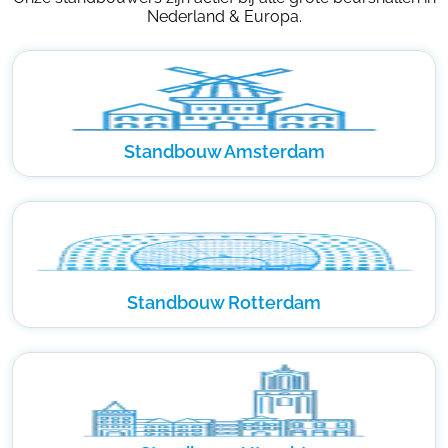
Nederland & Europa.
Standbouw Amsterdam
Standbouw Rotterdam