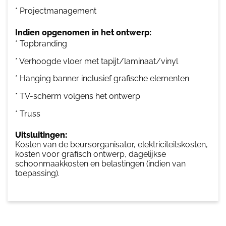
* Projectmanagement
Indien opgenomen in het ontwerp:
* Topbranding
* Verhoogde vloer met tapijt/laminaat/vinyl
* Hanging banner inclusief grafische elementen
* TV-scherm volgens het ontwerp
* Truss
Uitsluitingen:
Kosten van de beursorganisator, elektriciteitskosten,
kosten voor grafisch ontwerp, dagelijkse
schoonmaakkosten en belastingen (indien van
toepassing).