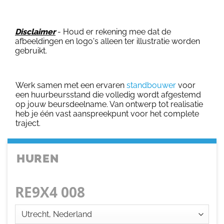
Disclaimer
- Houd er rekening mee dat de
afbeeldingen en logo's alleen ter illustratie worden
gebruikt.
Werk samen met een ervaren
standbouwer
voor
een huurbeursstand die volledig wordt afgestemd
op jouw beursdeelname. Van ontwerp tot realisatie
heb je één vast aanspreekpunt voor het complete
traject.
HUREN
RE9X4 008