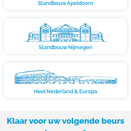
Standbouw Apeldoorn
Standbouw Nijmegen
Heel Nederland & Europa
Klaar voor uw volgende beurs