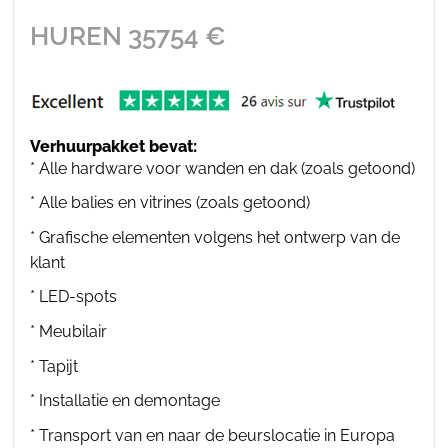
HUREN
35754
€
Verhuurpakket bevat:
* Alle hardware voor wanden en dak (zoals getoond)
* Alle balies en vitrines (zoals getoond)
* Grafische elementen volgens het ontwerp van de
klant
* LED-spots
* Meubilair
* Tapijt
* Installatie en demontage
* Transport van en naar de beurslocatie in Europa