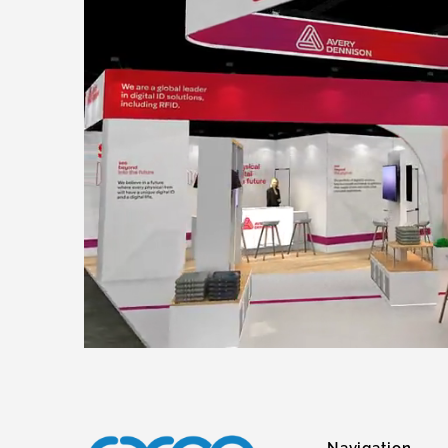
Navigation