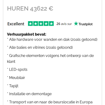
HUREN
43622
€
Verhuurpakket bevat:
* Alle hardware voor wanden en dak (zoals getoond)
* Alle balies en vitrines (zoals getoond)
* Grafische elementen volgens het ontwerp van de
klant
* LED-spots
* Meubilair
* Tapijt
* Installatie en demontage
* Transport van en naar de beurslocatie in Europa