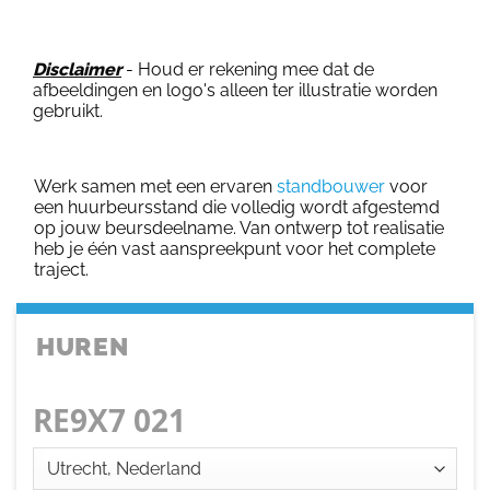
Disclaimer
- Houd er rekening mee dat de
afbeeldingen en logo's alleen ter illustratie worden
gebruikt.
Werk samen met een ervaren
standbouwer
voor
een huurbeursstand die volledig wordt afgestemd
op jouw beursdeelname. Van ontwerp tot realisatie
heb je één vast aanspreekpunt voor het complete
traject.
HUREN
RE9X7 021