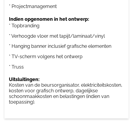
* Projectmanagement
Indien opgenomen in het ontwerp:
* Topbranding
* Verhoogde vloer met tapijt/laminaat/vinyl
* Hanging banner inclusief grafische elementen
* TV-scherm volgens het ontwerp
* Truss
Uitsluitingen:
Kosten van de beursorganisator, elektriciteitskosten,
kosten voor grafisch ontwerp, dagelijkse
schoonmaakkosten en belastingen (indien van
toepassing).