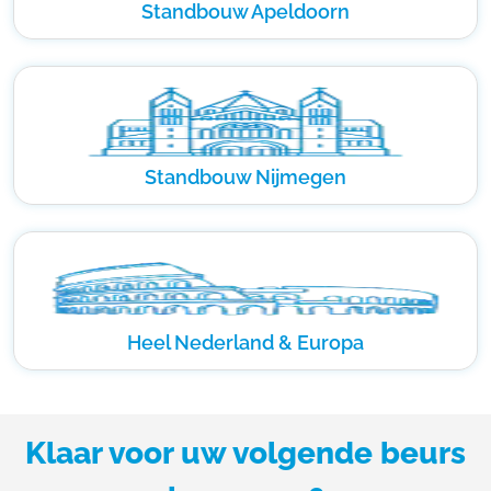
Standbouw Apeldoorn
Standbouw Nijmegen
Heel Nederland & Europa
Klaar voor uw volgende beurs