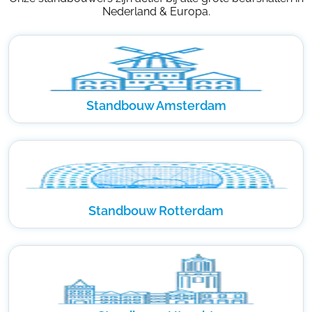
Nederland & Europa.
Standbouw Amsterdam
Standbouw Rotterdam