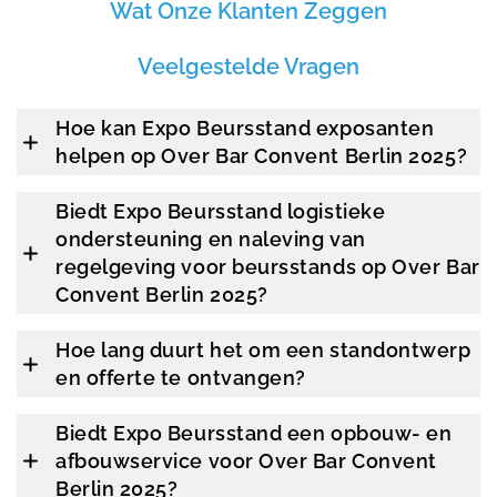
Wat Onze Klanten Zeggen
Veelgestelde Vragen
Hoe kan Expo Beursstand exposanten
helpen op Over Bar Convent Berlin 2025?
Biedt Expo Beursstand logistieke
ondersteuning en naleving van
regelgeving voor beursstands op Over Bar
Convent Berlin 2025?
Hoe lang duurt het om een standontwerp
en offerte te ontvangen?
Biedt Expo Beursstand een opbouw- en
afbouwservice voor Over Bar Convent
Berlin 2025?