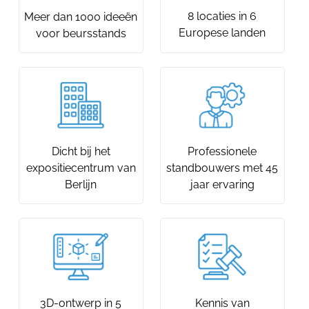
8 locaties in 6
Meer dan 1000 ideeën
Europese landen
voor beursstands
Dicht bij het
Professionele
expositiecentrum van
standbouwers met 45
Berlijn
jaar ervaring
3D-ontwerp in 5
Kennis van