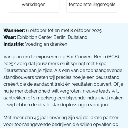
werkdagen
tentoonstellingsregels
Wanneer:
6 oktober tot en met 8 oktober 2025
Waar:
Exhibition Center Berlin, Duitsland
Industrie:
Voeding en dranken
Van plan om te exposeren op Bar Convent Berlin (BCB)
2025? Zorg dat jouw merk eruit springt met Expo
Beursstand aan je zijde. Als een van de toonaangevende
standbouwers weten wij precies hoe je een beursstand
creëert die de aandacht trekt én resultaten oplevert. Of je
nu je merkbekendheid wilt vergroten, nieuwe leads wilt
aantrekken of simpelweg een blijvende indruk wilt maken
– wij hebben de ideale standoplossingen voor jou.
Met meer dan 45 jaar ervaring zijn wij dé lokale partner
voor toonaangevende bedrijven die willen opvallen op