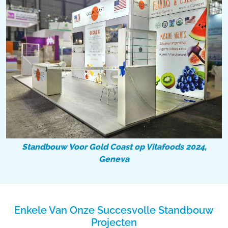
Standbouw Voor Gold Coast op Vitafoods 2024,
Geneva
Enkele Van Onze Succesvolle Standbouw
Projecten