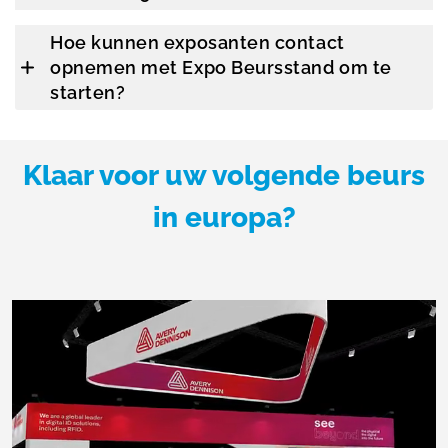
Hoe kunnen exposanten contact
opnemen met Expo Beursstand om te
starten?
Klaar voor uw volgende beurs
in europa?