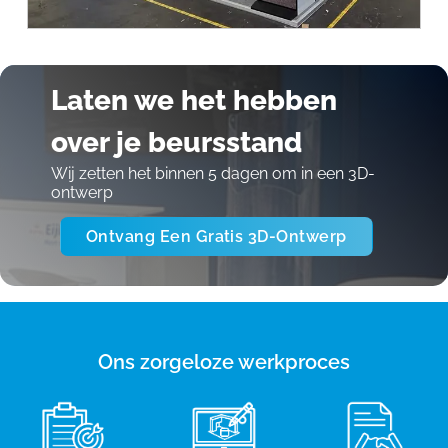
Laten we het hebben
over je beursstand
Wij zetten het binnen 5 dagen om in een 3D-
ontwerp
Ontvang Een Gratis 3D-Ontwerp
Ons zorgeloze werkproces