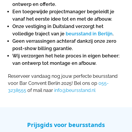
ontwerp en offerte.
Een toegewijde projectmanager begeleidt je
vanaf het eerste idee tot en met de afbouw.
Onze vestiging in Duitsland verzorgt het
volledige traject van je
beursstand in Berlijn
.
Geen verrassingen achteraf dankzij onze zero
post-show billing garantie.
Wij verzorgen het hele proces in eigen beheer:
van ontwerp tot montage en afbouw.
Reserveer vandaag nog jouw perfecte beursstand
voor Bar Convent Berlin 2025! Bel ons op
055-
3238555
of mail naar
info@beursstand.nl
Prijsgids voor beursstands