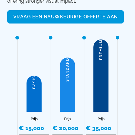
offering stronger visual impact.
VRAAG EEN NAUWKEURIGE OFFERTE AAN
PREMIUM
STANDARD
BASIC
Prijs
Prijs
Prijs
€ 15,000
€ 20,000
€ 35,000