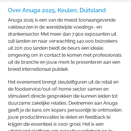
Over Anuga 2025, Keulen, Duitsland
Anuga 2025 is een van de meest toonaangevende
vakbeurzen in de wereldwijde voedings- en
drankensector. Met meer dan 7.900 exposanten uit
118 landen en naar verwachting 140.000 bezoekers
uit zo’n 200 landen biedt de beurs een ideale
omgeving om in contact te komen met professionals
uit de branche en jouw merk te presenteren aan een
breed internationaal publiek.
Het evenement brengt sleutelfiguren uit de retail en
de foodservice/out-of-home sector samen en
stimuleert directe gesprekken die kunnen leiden tot
duurzame zakelijke relaties. Deelnemen aan Anuga
geeft je de kans om kopers persoonlijk te ontmoeten,
jouw productinnovaties te delen en feedback te
krijgen die essentieel is voor groei. Het is een