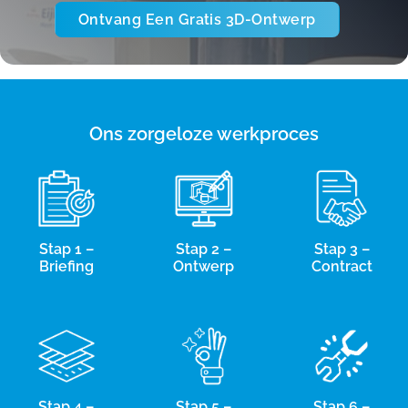
Ontvang Een Gratis 3D-Ontwerp
Ons zorgeloze werkproces
Stap 1 –
Stap 2 –
Stap 3 –
Briefing
Ontwerp
Contract
Stap 4 –
Stap 5 –
Stap 6 –