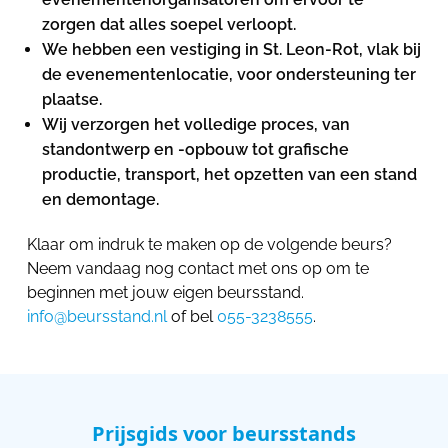
zorgen dat alles soepel verloopt.
We hebben een vestiging in St. Leon-Rot, vlak bij
de evenementenlocatie, voor ondersteuning ter
plaatse.
Wij verzorgen het volledige proces, van
standontwerp en -opbouw tot grafische
productie, transport, het opzetten van een stand
en demontage.
Klaar om indruk te maken op de volgende beurs?
Neem vandaag nog contact met ons op om te
beginnen met jouw eigen beursstand.
info@beursstand.nl
of bel
055-3238555
.
Prijsgids voor beursstands