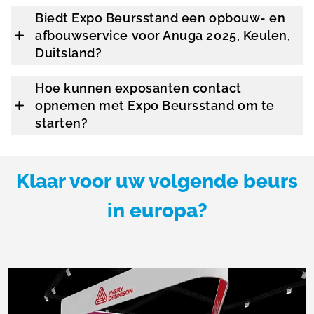
Biedt Expo Beursstand een opbouw- en
afbouwservice voor Anuga 2025, Keulen,
Duitsland?
Hoe kunnen exposanten contact
opnemen met Expo Beursstand om te
starten?
Klaar voor uw volgende beurs
in europa?