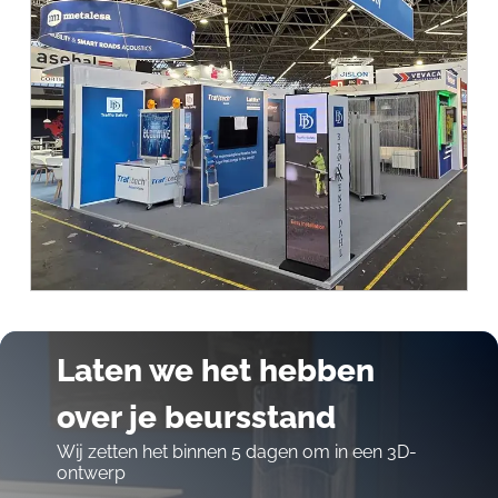
Laten we het hebben
over je beursstand
Wij zetten het binnen 5 dagen om in een 3D-
ontwerp