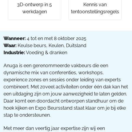
3D-ontwerp in 5
Kennis van
werkdagen
tentoonstellingsregels
Wanneer:
4 tot en met 8 oktober 2025
Waar:
Keulse beurs, Keulen, Duitsland
Industrie:
Voeding & dranken
Anuga is een gerenommeerde vakbeurs die een
dynamische mix van conferenties, workshops,
experience zones en sessies onder leiding van experts
combineert. Met zoveel activiteiten onder één dak kan het
een uitdaging zijn om jouw aanwezigheid te laten gelden.
Daar komt een doordacht ontworpen standhuur om de
hoek kijken en Expo Beursstand staat klaar om je bij elke
stap te ondersteunen.
Met meer dan veertig jaar expertise zijn wij een