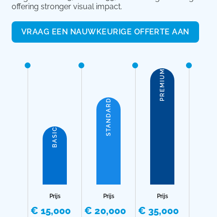
offering stronger visual impact.
VRAAG EEN NAUWKEURIGE OFFERTE AAN
PREMIUM
STANDARD
BASIC
Prijs
Prijs
Prijs
€ 15,000
€ 20,000
€ 35,000