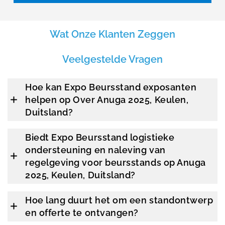
Wat Onze Klanten Zeggen
Veelgestelde Vragen
Hoe kan Expo Beursstand exposanten
helpen op Over Anuga 2025, Keulen,
Duitsland?
Biedt Expo Beursstand logistieke
ondersteuning en naleving van
regelgeving voor beursstands op Anuga
2025, Keulen, Duitsland?
Hoe lang duurt het om een standontwerp
en offerte te ontvangen?