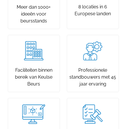
8 locaties in 6
Meer dan 1000+
Europese landen
ideeën voor
beursstands
Faciliteiten binnen
Professionele
bereik van Keulse
standbouwers met 45
Beurs
jaar ervaring